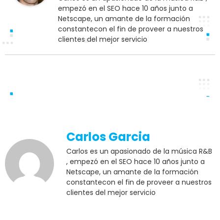
empezó en el SEO hace 10 años junto a
Netscape, un amante de la formación
constantecon el fin de proveer a nuestros
clientes del mejor servicio
Carlos Garcia
Carlos es un apasionado de la música R&B
, empezó en el SEO hace 10 años junto a
Netscape, un amante de la formación
constantecon el fin de proveer a nuestros
clientes del mejor servicio