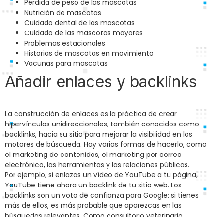
Pérdida de peso de las mascotas
Nutrición de mascotas
Cuidado dental de las mascotas
Cuidado de las mascotas mayores
Problemas estacionales
Historias de mascotas en movimiento
Vacunas para mascotas
Añadir enlaces y backlinks
La construcción de enlaces es la práctica de crear
hipervínculos unidireccionales, también conocidos como
backlinks, hacia su sitio para mejorar la visibilidad en los
motores de búsqueda. Hay varias formas de hacerlo, como
el marketing de contenidos, el marketing por correo
electrónico, las herramientas y las relaciones públicas.
Por ejemplo, si enlazas un vídeo de YouTube a tu página,
YouTube tiene ahora un backlink de tu sitio web. Los
backlinks son un voto de confianza para Google: si tienes
más de ellos, es más probable que aparezcas en las
búsquedas relevantes. Como consultorio veterinario,