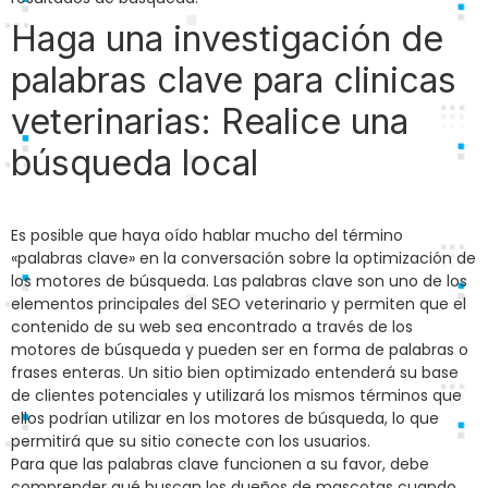
Haga una investigación de
palabras clave para clinicas
veterinarias: Realice una
búsqueda local
Es posible que haya oído hablar mucho del término
«palabras clave» en la conversación sobre la optimización de
los motores de búsqueda. Las palabras clave son uno de los
elementos principales del SEO veterinario y permiten que el
contenido de su web sea encontrado a través de los
motores de búsqueda y pueden ser en forma de palabras o
frases enteras. Un sitio bien optimizado entenderá su base
de clientes potenciales y utilizará los mismos términos que
ellos podrían utilizar en los motores de búsqueda, lo que
permitirá que su sitio conecte con los usuarios.
Para que las palabras clave funcionen a su favor, debe
comprender qué buscan los dueños de mascotas cuando