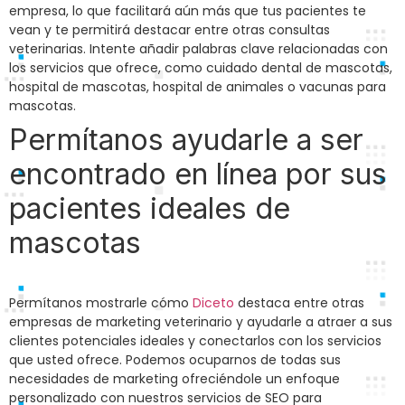
empresa, lo que facilitará aún más que tus pacientes te
vean y te permitirá destacar entre otras consultas
veterinarias. Intente añadir palabras clave relacionadas con
los servicios que ofrece, como cuidado dental de mascotas,
hospital de mascotas, hospital de animales o vacunas para
mascotas.
Permítanos ayudarle a ser
encontrado en línea por sus
pacientes ideales de
mascotas
Permítanos mostrarle cómo
Diceto
destaca entre otras
empresas de marketing veterinario y ayudarle a atraer a sus
clientes potenciales ideales y conectarlos con los servicios
que usted ofrece. Podemos ocuparnos de todas sus
necesidades de marketing ofreciéndole un enfoque
personalizado con nuestros servicios de SEO para