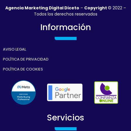
Agencia Marketing Digital Diceto
–
Copyright
© 2022 –
Todos los derechos reservados
Información
AVISO LEGAL
POLÍTICA DE PRIVACIDAD
POLÍTICA DE COOKIES
Servicios