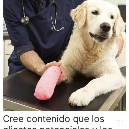
Cree contenido que los