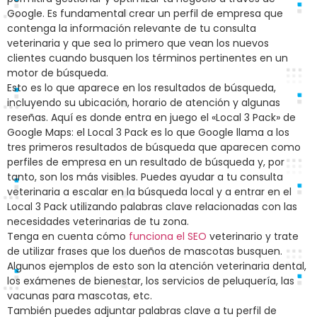
Google. Es fundamental crear un perfil de empresa que
contenga la información relevante de tu consulta
veterinaria y que sea lo primero que vean los nuevos
clientes cuando busquen los términos pertinentes en un
motor de búsqueda.
Esto es lo que aparece en los resultados de búsqueda,
incluyendo su ubicación, horario de atención y algunas
reseñas. Aquí es donde entra en juego el «Local 3 Pack» de
Google Maps: el Local 3 Pack es lo que Google llama a los
tres primeros resultados de búsqueda que aparecen como
perfiles de empresa en un resultado de búsqueda y, por
tanto, son los más visibles. Puedes ayudar a tu consulta
veterinaria a escalar en la búsqueda local y a entrar en el
Local 3 Pack utilizando palabras clave relacionadas con las
necesidades veterinarias de tu zona.
Tenga en cuenta cómo
funciona el SEO
veterinario y trate
de utilizar frases que los dueños de mascotas busquen.
Algunos ejemplos de esto son la atención veterinaria dental,
los exámenes de bienestar, los servicios de peluquería, las
vacunas para mascotas, etc.
También puedes adjuntar palabras clave a tu perfil de