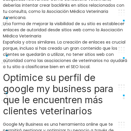
deberías intentar crear backlinks en sitios relacionados con
tu consulta, como la Asociación Médica Veterinaria
Americana.
Una forma de mejorar la visibilidad de su sitio es establecer
enlaces de autoridad desde sitios web como la Asociación
Médica Veterinaria
Española y otros similares. La creación de enlaces es crucial
porque, incluso si has creado un gran contenido que los
clientes se quedarán a utilizar, no tener sitios web con
autoridad como las asociaciones de veterinarios no ayudará
a tu sitio a clasificarse bien en el SEO local.
Optimice su perfil de
google my business para
que le encuentren más
clientes veterinarios
Google My Business es una herramienta online que te
permitirá gestionar y optimizar tu negocio a través de