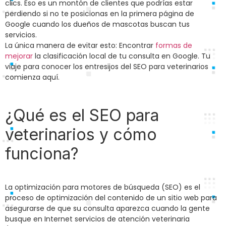
clics. Eso es un montón de clientes que podrías estar
perdiendo si no te posicionas en la primera página de
Google cuando los dueños de mascotas buscan tus
servicios.
La única manera de evitar esto: Encontrar
formas de
mejorar
la clasificación local de tu consulta en Google. Tu
viaje para conocer los entresijos del SEO para veterinarios
comienza aquí.
¿Qué es el SEO para
veterinarios y cómo
funciona?
La optimización para motores de búsqueda (SEO) es el
proceso de optimización del contenido de un sitio web para
asegurarse de que su consulta aparezca cuando la gente
busque en Internet servicios de atención veterinaria