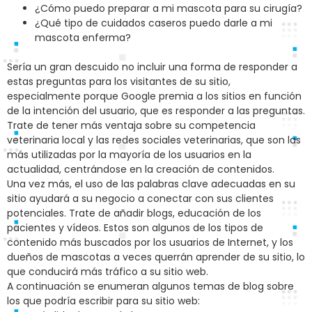
¿Cómo puedo preparar a mi mascota para su cirugía?
¿Qué tipo de cuidados caseros puedo darle a mi
mascota enferma?
Sería un gran descuido no incluir una forma de responder a
estas preguntas para los visitantes de su sitio,
especialmente porque Google premia a los sitios en función
de la intención del usuario, que es responder a las preguntas.
Trate de tener más ventaja sobre su competencia
veterinaria local y las redes sociales veterinarias, que son las
más utilizadas por la mayoría de los usuarios en la
actualidad, centrándose en la creación de contenidos.
Una vez más, el uso de las palabras clave adecuadas en su
sitio ayudará a su negocio a conectar con sus clientes
potenciales. Trate de añadir blogs, educación de los
pacientes y vídeos. Estos son algunos de los tipos de
contenido más buscados por los usuarios de Internet, y los
dueños de mascotas a veces querrán aprender de su sitio, lo
que conducirá más tráfico a su sitio web.
A continuación se enumeran algunos temas de blog sobre
los que podría escribir para su sitio web: