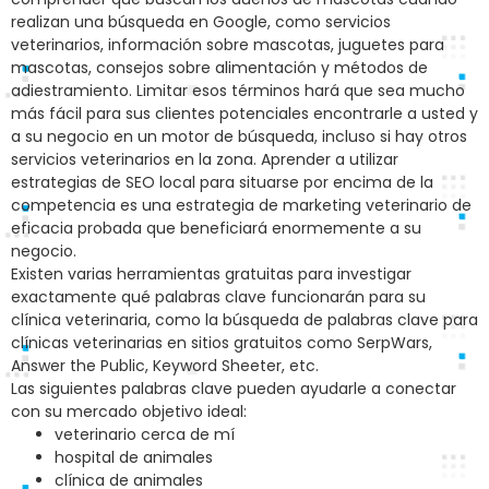
realizan una búsqueda en Google, como servicios
veterinarios, información sobre mascotas, juguetes para
mascotas, consejos sobre alimentación y métodos de
adiestramiento. Limitar esos términos hará que sea mucho
más fácil para sus clientes potenciales encontrarle a usted y
a su negocio en un motor de búsqueda, incluso si hay otros
servicios veterinarios en la zona. Aprender a utilizar
estrategias de SEO local para situarse por encima de la
competencia es una estrategia de marketing veterinario de
eficacia probada que beneficiará enormemente a su
negocio.
Existen varias herramientas gratuitas para investigar
exactamente qué palabras clave funcionarán para su
clínica veterinaria, como la búsqueda de palabras clave para
clínicas veterinarias en sitios gratuitos como SerpWars,
Answer the Public, Keyword Sheeter, etc.
Las siguientes palabras clave pueden ayudarle a conectar
con su mercado objetivo ideal:
veterinario cerca de mí
hospital de animales
clínica de animales