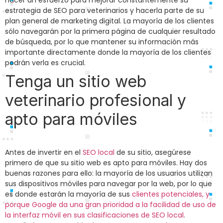
hacer un esfuerzo para mejorar constantemente su
estrategia de SEO para veterinarios y hacerla parte de su
plan general de marketing digital. La mayoría de los clientes
sólo navegarán por la primera página de cualquier resultado
de búsqueda, por lo que mantener su información más
importante directamente donde la mayoría de los clientes
podrán verla es crucial.
Tenga un sitio web
veterinario profesional y
apto para móviles
Antes de invertir en el
SEO local
de su sitio, asegúrese
primero de que su sitio web es apto para móviles. Hay dos
buenas razones para ello: la mayoría de los usuarios utilizan
sus dispositivos móviles para navegar por la web, por lo que
es donde estarán la mayoría de sus
clientes potenciales, y
porque Google da una gran prioridad a la facilidad de uso de
la interfaz móvil en sus clasificaciones de SEO local
.