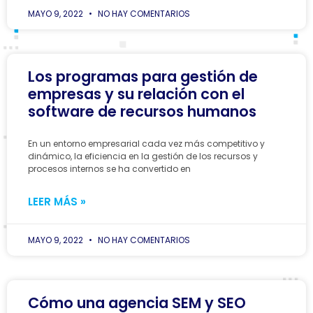
MAYO 9, 2022
NO HAY COMENTARIOS
Los programas para gestión de
empresas y su relación con el
software de recursos humanos
En un entorno empresarial cada vez más competitivo y
dinámico, la eficiencia en la gestión de los recursos y
procesos internos se ha convertido en
LEER MÁS »
MAYO 9, 2022
NO HAY COMENTARIOS
Cómo una agencia SEM y SEO