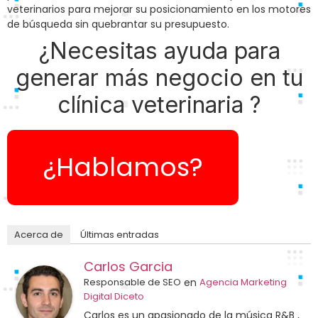
veterinarios para mejorar su posicionamiento en los motores
de búsqueda sin quebrantar su presupuesto.
¿Necesitas ayuda para
generar más negocio en tu
clínica veterinaria ?
¿Hablamos?
Acerca de
Últimas entradas
Carlos Garcia
Responsable de SEO
en
Agencia Marketing
Digital Diceto
Carlos es un apasionado de la música R&B ,