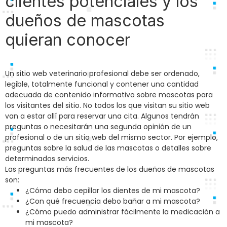
clientes potenciales y los
dueños de mascotas
quieran conocer
Un sitio web veterinario profesional debe ser ordenado,
legible, totalmente funcional y contener una cantidad
adecuada de contenido informativo sobre mascotas para
los visitantes del sitio. No todos los que visitan su sitio web
van a estar allí para reservar una cita. Algunos tendrán
preguntas o necesitarán una segunda opinión de un
profesional o de un sitio web del mismo sector. Por ejemplo,
preguntas sobre la salud de las mascotas o detalles sobre
determinados servicios.
Las preguntas más frecuentes de los dueños de mascotas
son:
¿Cómo debo cepillar los dientes de mi mascota?
¿Con qué frecuencia debo bañar a mi mascota?
¿Cómo puedo administrar fácilmente la medicación a
mi mascota?