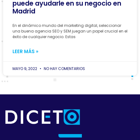
puede ayudarle en su negocio en
Madrid
En el dinámico mundo del marketing digital, seleccionar
una buena agencia SEO y SEM juegan un papel crucial en el
éxito de cualquier negocio. Estas
LEER MÁS »
MAYO 9, 2022
NO HAY COMENTARIOS