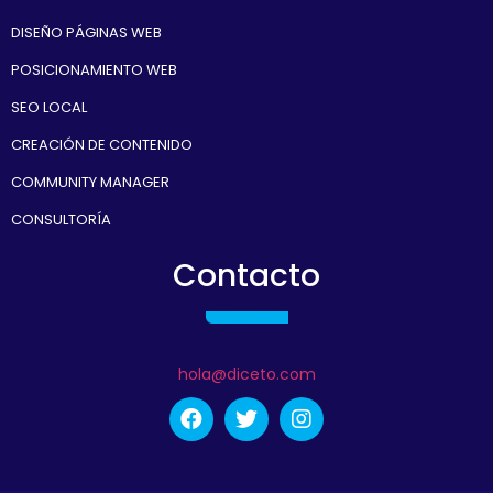
DISEÑO PÁGINAS WEB
POSICIONAMIENTO WEB
SEO LOCAL
CREACIÓN DE CONTENIDO
COMMUNITY MANAGER
CONSULTORÍA
Contacto
hola@diceto.com