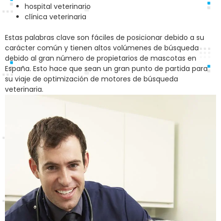
hospital veterinario
clínica veterinaria
Estas palabras clave son fáciles de posicionar debido a su
carácter común y tienen altos volúmenes de búsqueda
debido al gran número de propietarios de mascotas en
España. Esto hace que sean un gran punto de partida para
su viaje de optimización de motores de búsqueda
veterinaria.