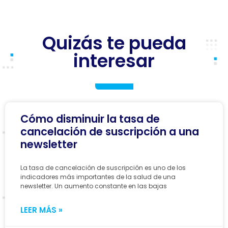
Quizás te pueda
interesar
Cómo disminuir la tasa de
cancelación de suscripción a una
newsletter
La tasa de cancelación de suscripción es uno de los
indicadores más importantes de la salud de una
newsletter. Un aumento constante en las bajas
LEER MÁS »