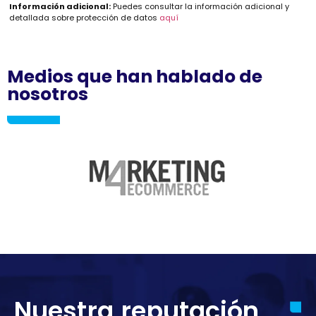
Información adicional:
Puedes consultar la información adicional y
detallada sobre protección de datos
aquí
Medios que han hablado de
nosotros
Nuestra reputación