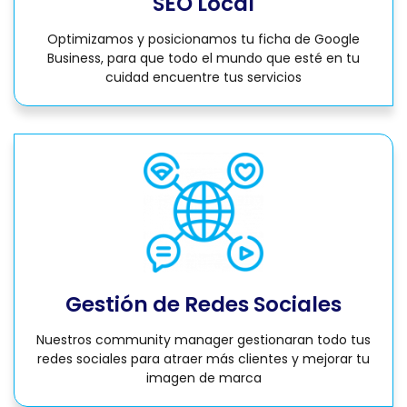
SEO Local
Optimizamos y posicionamos tu ficha de Google
Business, para que todo el mundo que esté en tu
cuidad encuentre tus servicios
Gestión de Redes Sociales
Nuestros community manager gestionaran todo tus
redes sociales para atraer más clientes y mejorar tu
imagen de marca