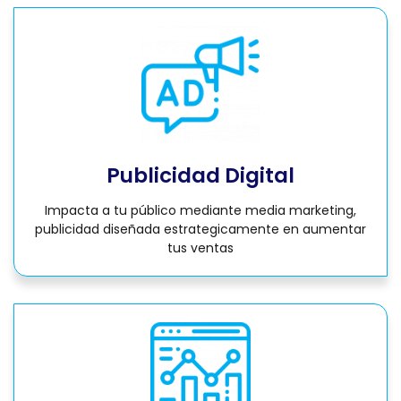
Publicidad Digital
Impacta a tu público mediante media marketing,
publicidad diseñada estrategicamente en aumentar
tus ventas