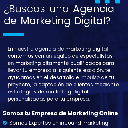
¿Buscas una
Agencia
de Marketing Digital
?
En nuestra agencia de marketing digital
contamos con un equipo de especialistas
en marketing altamente cualificados para
llevar tu empresa al siguiente escalón, te
ayudamos en el desarrollo e impulso de tu
proyecto, la captación de clientes mediante
estrategias de marketing digital
personalizadas para tu empresa.
Somos tu Empresa de Marketing Online
Somos Expertos en inbound marketing