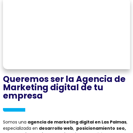
Queremos ser la Agencia de
Marketing digital de tu
empresa
Somos una
agencia de marketing digital en Las Palmas
,
especializada en
desarrollo web
,
posicionamiento
seo,