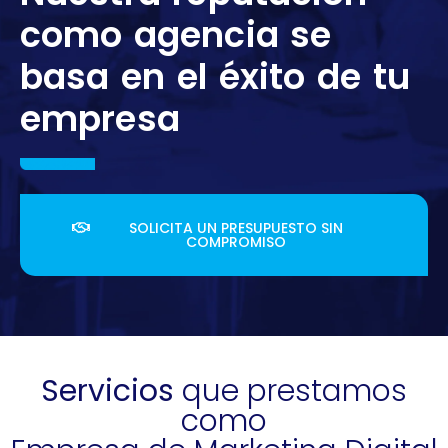
como agencia se
basa en el éxito de tu
empresa
SOLICITA UN PRESUPUESTO SIN
COMPROMISO
Servicios
que prestamos
como