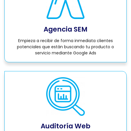
Agencia SEM
Empieza a recibir de forma inmediata clientes
potenciales que están buscando tu producto o
servicio mediante Google Ads
Auditoría Web