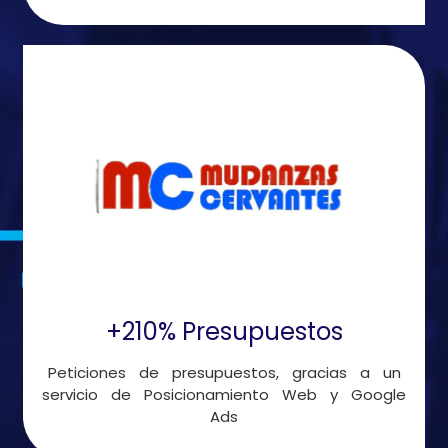
+210% Presupuestos
Peticiones de presupuestos, gracias a un
servicio de Posicionamiento Web y Google
Ads