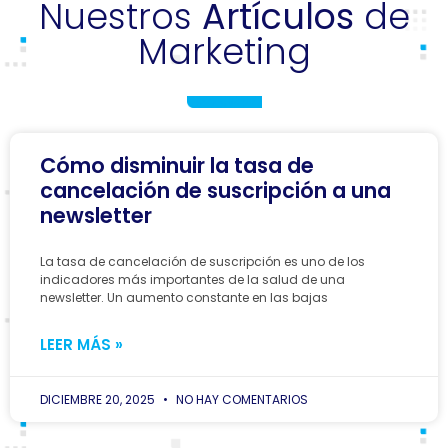
Nuestros
Artículos
de
Marketing
Cómo disminuir la tasa de
cancelación de suscripción a una
newsletter
La tasa de cancelación de suscripción es uno de los
indicadores más importantes de la salud de una
newsletter. Un aumento constante en las bajas
LEER MÁS »
DICIEMBRE 20, 2025
NO HAY COMENTARIOS