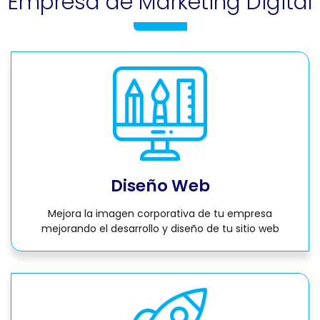
Empresa de Marketing Digital
Diseño Web
Mejora la imagen corporativa de tu empresa
mejorando el desarrollo y diseño de tu sitio web