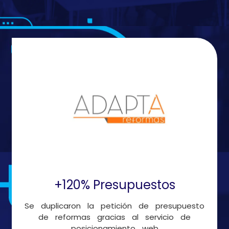
+120% Presupuestos
Se duplicaron la petición de presupuesto
de reformas gracias al servicio de
posicionamiento web