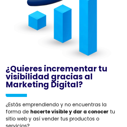
¿Quieres incrementar tu
visibilidad gracias al
Marketing Digital?
¿Estás emprendiendo y no encuentras la
forma de
hacerte visible y dar a conocer
tu
sitio web y así vender tus productos o
servicios?