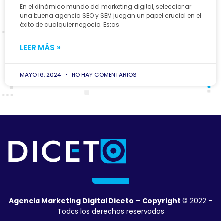
En el dinámico mundo del marketing digital, seleccionar
una buena agencia SEO y SEM juegan un papel crucial en el
éxito de cualquier negocio. Estas
LEER MÁS »
MAYO 16, 2024
NO HAY COMENTARIOS
Agencia Marketing Digital Diceto
–
Copyright
© 2022 –
Todos los derechos reservados