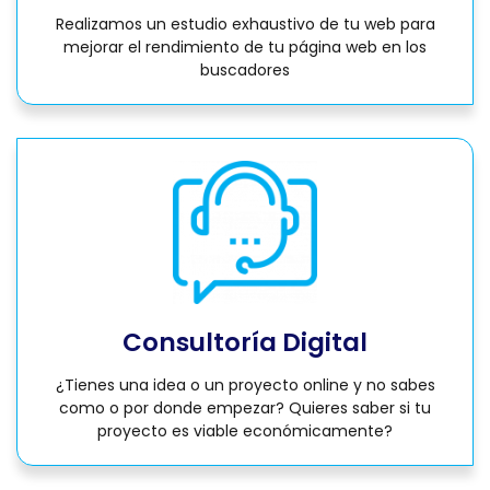
Realizamos un estudio exhaustivo de tu web para
mejorar el rendimiento de tu página web en los
buscadores
Consultoría Digital
¿Tienes una idea o un proyecto online y no sabes
como o por donde empezar? Quieres saber si tu
proyecto es viable económicamente?