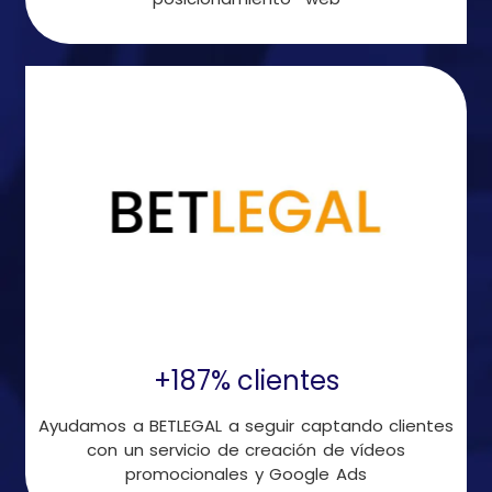
+187% clientes
Ayudamos a BETLEGAL a seguir captando clientes
con un servicio de creación de vídeos
promocionales y Google Ads