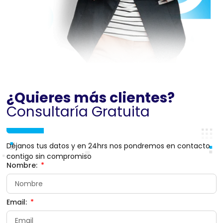
¿Quieres más clientes?
Consultaría Gratuita
Déjanos tus datos y en 24hrs nos pondremos en contacto
contigo sin compromiso
Nombre:
Email: