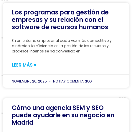
Los programas para gestión de
empresas y su relación con el
software de recursos humanos
En un entorno empresarial cada vez más competitivo y
dinámico, la eficiencia en la gestión de los recursos y
procesos internos se ha convertido en
LEER MÁS »
NOVIEMBRE 26, 2025
NO HAY COMENTARIOS
Cómo una agencia SEM y SEO
puede ayudarle en su negocio en
Madrid