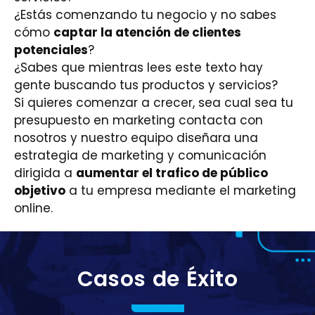
¿Estás comenzando tu negocio y no sabes
cómo
captar la atención de clientes
potenciales
?
¿Sabes que mientras lees este texto hay
gente buscando tus productos y servicios?
Si quieres comenzar a crecer, sea cual sea tu
presupuesto en marketing contacta con
nosotros y nuestro equipo diseñara una
estrategia de marketing y comunicación
dirigida a
aumentar el trafico de público
objetivo
a tu empresa mediante el marketing
online.
Casos de Éxito