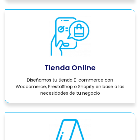
Tienda Online
Diseñamos tu tienda E-commerce con
Woocomerce, PrestaShop o Shopify en base a las
necesidades de tu negocio