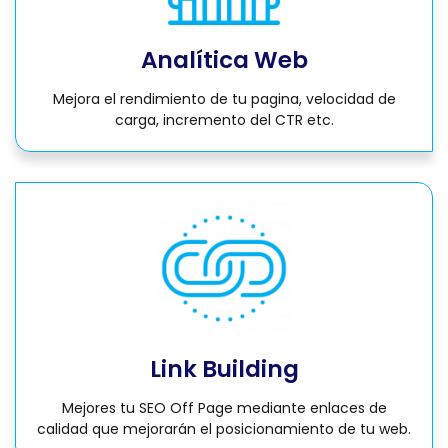
Analítica Web
Mejora el rendimiento de tu pagina, velocidad de
carga, incremento del CTR etc.
Link Building
Mejores tu SEO Off Page mediante enlaces de
calidad que mejorarán el posicionamiento de tu web.