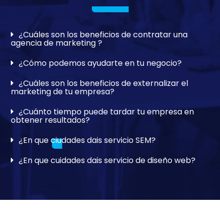
¿Cuáles son los beneficios de contratar una
agencia de marketing ?
¿Cómo podemos ayudarte en tu negocio?
¿Cuáles son los beneficios de externalizar el
marketing de tu empresa?
¿Cuánto tiempo puede tardar tu empresa en
obtener resultados?
¿En que ciudades dais servicio SEM?
¿En que cuidades dais servicio de diseño web?