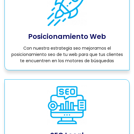
Posicionamiento Web
Con nuestra estrategia seo mejoramos el
posicionamiento seo de tu web para que tus clientes
te encuentren en los motores de búsquedas