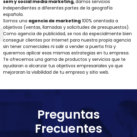
sem y social media marketing,
damos servicios
independientes a diferentes partes de la geografía
española.
Somos una
agencia de marketing
100% orientada a
objetivos (ventas, llamadas y solicitudes de presupuestos).
Como agencia de publicidad, se nos da especialmente bien
conseguir clientes por Internet para nuestra propia agencia
sin tener comerciales ni salir a vender a puerta fría y
queremos aplicar esas mismas estrategias en tu empresa.
Te ofrecemos una gama de productos y servicios que te
ayudaran a alcanzar tus objetivos empresariales ya que
mejoraran la visibilidad de tu empresa y sitio web.
Preguntas
Frecuentes