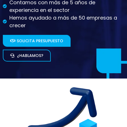
Contamos con más de 5 años de
experiencia en el sector
Hemos ayudado a más de 50 empresas a
crecer
SOLICITA PRESUPUESTO
¿HABLAMOS?