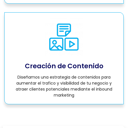
Creación de Contenido
Diseñamos una estrategia de contenidos para
aumentar el trafico y visibilidad de tu negocio y
atraer clientes potenciales mediante el inbound
marketing