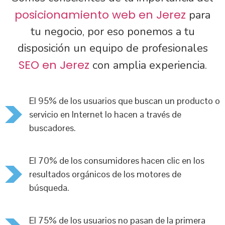
posicionamiento web en Jerez
para
tu negocio, por eso ponemos a tu
disposición un equipo de profesionales
SEO en Jerez
con amplia experiencia.
El 95% de los usuarios que buscan un producto o
servicio en Internet lo hacen a través de
buscadores.
El 70% de los consumidores hacen clic en los
resultados orgánicos de los motores de
búsqueda.
El 75% de los usuarios no pasan de la primera