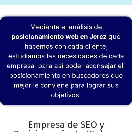
Mediante el análisis de
posicionamiento web en Jerez
que
hacemos con cada cliente,
estudiamos las necesidades de cada
empresa para así poder aconsejar el
posicionamiento en buscadores que
mejor le conviene para lograr sus
objetivos.
Empresa de SEO y