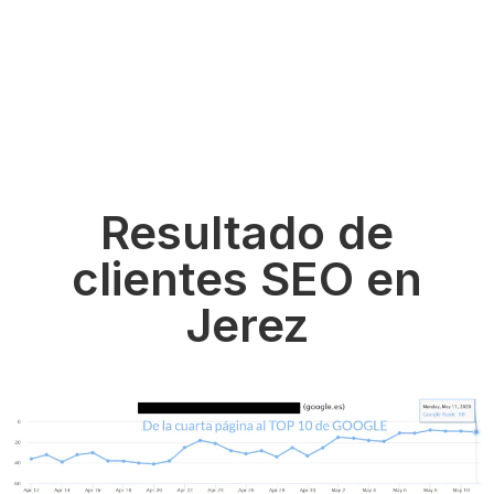
Resultado de
clientes SEO en
Jerez