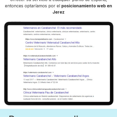
entonces optaríamos por el
posicionamiento web en
Jerez