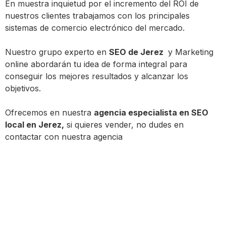
En muestra inquietud por el incremento del ROI de
nuestros clientes trabajamos con los principales
sistemas de comercio electrónico del mercado.
Nuestro grupo experto en
SEO de Jerez
y Marketing
online abordarán tu idea de forma integral para
conseguir los mejores resultados y alcanzar los
objetivos.
Ofrecemos en nuestra
agencia especialista en SEO
local en Jerez,
si quieres vender, no dudes en
contactar con nuestra agencia