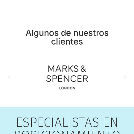
Algunos de nuestros
clientes
ESPECIALISTAS EN