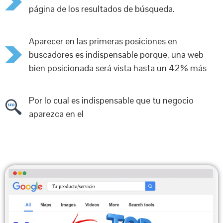
página de los resultados de búsqueda.
Aparecer en las primeras posiciones en
buscadores es indispensable porque, una web
bien posicionada será vista hasta un 42% más
Por lo cual es indispensable que tu negocio
aparezca en el