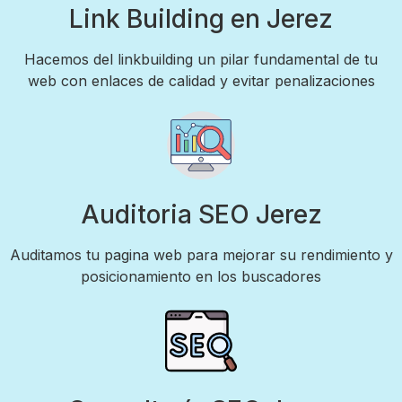
Link Building en Jerez
Hacemos del linkbuilding un pilar fundamental de tu
web con enlaces de calidad y evitar penalizaciones
Auditoria SEO Jerez
Auditamos tu pagina web para mejorar su rendimiento y
posicionamiento en los buscadores