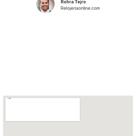
Rohra Tejro
Relojeriaonline.com