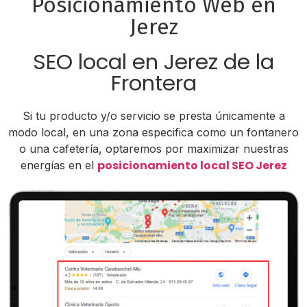
Posicionamiento Web en
Jerez
SEO local en Jerez de la
Frontera
Si tu producto y/o servicio se presta únicamente a
modo local, en una zona especifica como un fontanero
o una cafetería, optaremos por maximizar nuestras
posicionamiento local SEO Jerez
energías en el