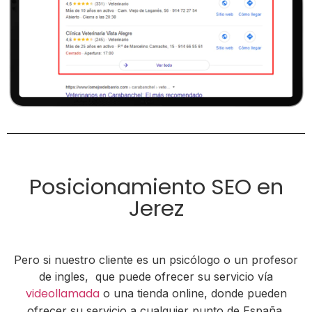
Posicionamiento SEO en
Jerez
Pero si nuestro cliente es un psicólogo o un profesor
de ingles, que puede ofrecer su servicio vía
videollamada
o una tienda online, donde pueden
ofrecer su servicio a cualquier punto de España,