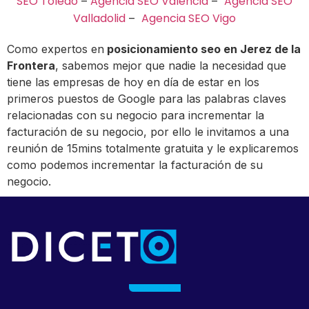
SEO Toledo
Agencia SEO Valencia
Agencia SEO
–
–
Valladolid
Agencia SEO Vigo
–
Como expertos en
posicionamiento seo en Jerez de la
Frontera
, sabemos mejor que nadie la necesidad que
tiene las empresas de hoy en día de estar en los
primeros puestos de Google para las palabras claves
relacionadas con su negocio para incrementar la
facturación de su negocio, por ello le invitamos a una
reunión de 15mins totalmente gratuita y le explicaremos
como podemos incrementar la facturación de su
negocio.