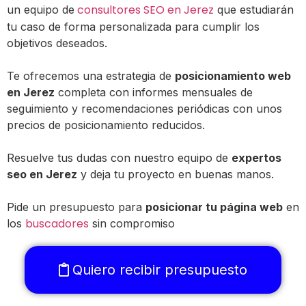
consultores SEO en Jerez
un equipo de
que estudiarán
tu caso de forma personalizada para cumplir los
objetivos deseados.
Te ofrecemos una estrategia de
posicionamiento web
en Jerez
completa con informes mensuales de
seguimiento y recomendaciones periódicas con unos
precios de posicionamiento reducidos.
Resuelve tus dudas con nuestro equipo de
expertos
seo en Jerez
y deja tu proyecto en buenas manos.
Pide un presupuesto para
posicionar tu página web
en
buscadores
los
sin compromiso
Quiero recibir presupuesto