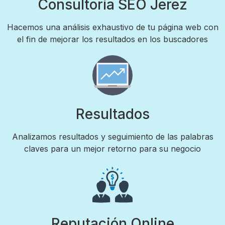
Consultoría SEO Jerez
Hacemos una análisis exhaustivo de tu página web con
el fin de mejorar los resultados en los buscadores
Resultados
Analizamos resultados y seguimiento de las palabras
claves para un mejor retorno para su negocio
Reputación Online