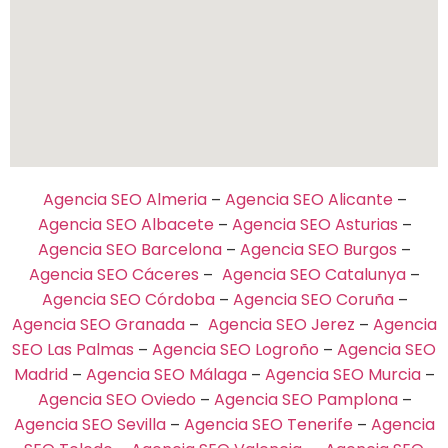
Agencia SEO Almeria
Agencia SEO Alicante
–
–
Agencia SEO Albacete
Agencia SEO Asturias
–
–
Agencia SEO Barcelona
Agencia SEO Burgos
–
–
Agencia SEO Cáceres
Agencia SEO Catalunya
–
–
Agencia SEO Córdoba
Agencia SEO Coruña
–
–
Agencia SEO Granada
Agencia SEO Jerez
Agencia
–
–
SEO Las Palmas
Agencia SEO Logroño
Agencia SEO
–
–
Madrid
Agencia SEO Málaga
Agencia SEO Murcia
–
–
–
Agencia SEO Oviedo
Agencia SEO Pamplona
–
–
Agencia SEO Sevilla
Agencia SEO Tenerife
Agencia
–
–