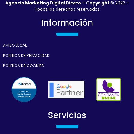
Agencia Marketing Digital Diceto
–
Copyright
© 2022 –
Todos los derechos reservados
Información
AVISO LEGAL
POLÍTICA DE PRIVACIDAD
POLÍTICA DE COOKIES
Servicios