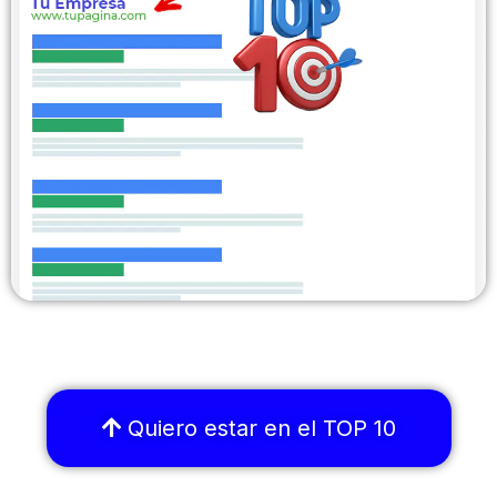
Quiero estar en el TOP 10