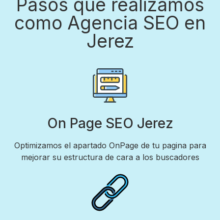
Pasos que realizamos
como Agencia SEO en
Jerez
On Page SEO Jerez
Optimizamos el apartado OnPage de tu pagina para
mejorar su estructura de cara a los buscadores