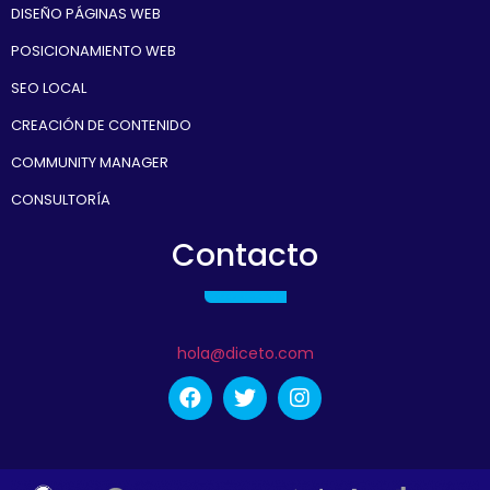
DISEÑO PÁGINAS WEB
POSICIONAMIENTO WEB
SEO LOCAL
CREACIÓN DE CONTENIDO
COMMUNITY MANAGER
CONSULTORÍA
Contacto
hola@diceto.com