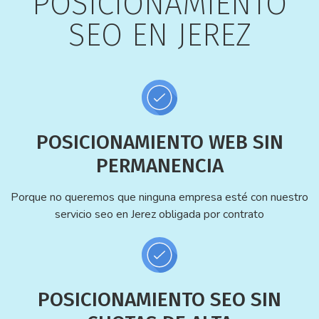
POSICIONAMIENTO
SEO EN JEREZ
POSICIONAMIENTO WEB SIN
PERMANENCIA
Porque no queremos que ninguna empresa esté con nuestro
servicio seo en Jerez obligada por contrato
POSICIONAMIENTO SEO SIN