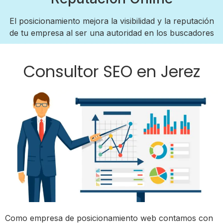
El posicionamiento mejora la visibilidad y la reputación
de tu empresa al ser una autoridad en los buscadores
Consultor SEO en Jerez
Como empresa de posicionamiento web contamos con