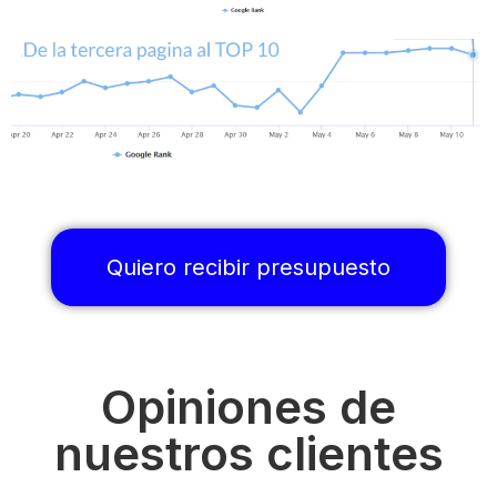
Quiero recibir presupuesto
Opiniones de
nuestros clientes