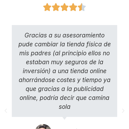





Gracias a su asesoramiento
pude cambiar la tienda física de
mis padres (al principio ellos no
estaban muy seguros de la
inversión) a una tienda online
ahorrándose costes y tiempo ya
que gracias a la publicidad
online, podría decir que camina
sola