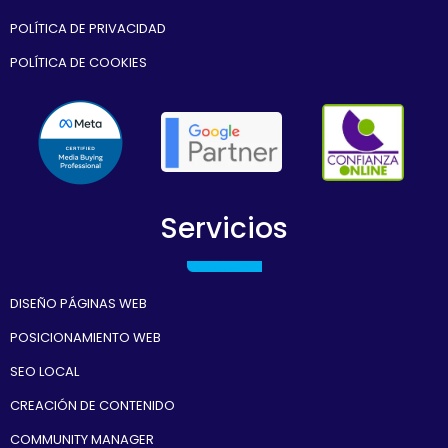
POLÍTICA DE PRIVACIDAD
POLÍTICA DE COOKIES
Servicios
DISEÑO PÁGINAS WEB
POSICIONAMIENTO WEB
SEO LOCAL
CREACIÓN DE CONTENIDO
COMMUNITY MANAGER