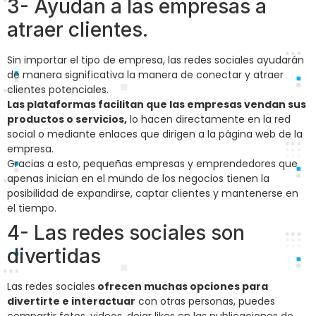
3- Ayudan a las empresas a
atraer clientes.
Sin importar el tipo de empresa, las redes sociales ayudarán
de manera significativa la manera de conectar y atraer
clientes potenciales.
Las plataformas facilitan que las empresas vendan sus
productos o servicios,
lo hacen directamente en la red
social o mediante enlaces que dirigen a la página web de la
empresa.
Gracias a esto, pequeñas empresas y emprendedores que
apenas inician en el mundo de los negocios tienen la
posibilidad de expandirse, captar clientes y mantenerse en
el tiempo.
4- Las redes sociales son
divertidas
Las redes sociales
ofrecen muchas opciones para
divertirte e interactuar
con otras personas, puedes