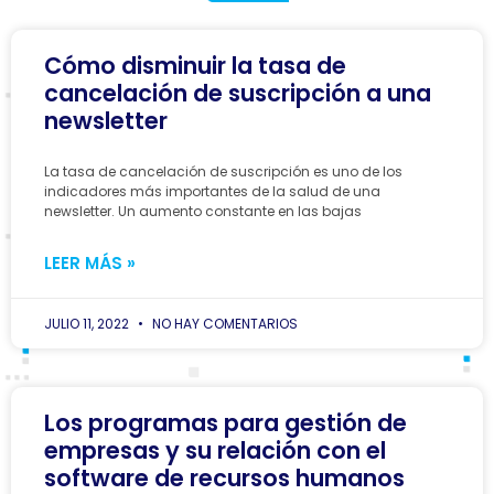
Cómo disminuir la tasa de
cancelación de suscripción a una
newsletter
La tasa de cancelación de suscripción es uno de los
indicadores más importantes de la salud de una
newsletter. Un aumento constante en las bajas
LEER MÁS »
JULIO 11, 2022
NO HAY COMENTARIOS
Los programas para gestión de
empresas y su relación con el
software de recursos humanos