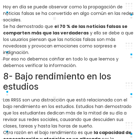
Hoy en día se puede observar como la propagación de
noticias falsas se ha convertido en algo común en las redes
sociales.
Se ha demostrado que
el 70 % de las noticias falsas se
comparten más que las verdaderas
y ello se debe a que
los usuarios piensan que las noticias falsas son más
novedosas y provocan emociones como sorpresa e
indignación.
Por eso no debemos confiar en todo lo que leemos y
debemos verificar la información.
8- Bajo rendimiento en los
estudios
Las RRSS son una distracción que está relacionada con el
bajo rendimiento en los estudios. Estudios han demostrado
que los estudiantes dedican más de la mitad de su día a
revisar sus redes sociales, causando que descuiden sus
clases, tareas y hasta las horas de sueño.
Otra razón en el bajo rendimiento es que
la capacidad de