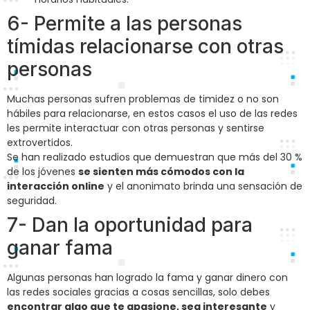
6- Permite a las personas
tímidas relacionarse con otras
personas
Muchas personas sufren problemas de timidez o no son
hábiles para relacionarse, en estos casos el uso de las redes
les permite interactuar con otras personas y sentirse
extrovertidos.
Se han realizado estudios que demuestran que más del 30 %
de los jóvenes
se sienten más cómodos con la
interacción online
y el anonimato brinda una sensación de
seguridad.
7- Dan la oportunidad para
ganar fama
Algunas personas han logrado la fama y ganar dinero con
las redes sociales gracias a cosas sencillas, solo debes
encontrar algo que te apasione, sea interesante
y