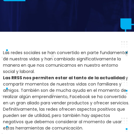
Las redes sociales se han convertido en parte fundamental
de nuestras vidas y han cambiado significativamente la
manera en que nos comunicamos en nuestro entorno
social y laboral.
Las RRSS nos permiten estar al tanto de la actualidad
y
compartir momentos de nuestras vidas con familiares y
amigos. También son de mucha ayuda en el momento de
realizar algún emprendimiento, Facebook se ha convertido
en un gran aliado para vender productos y ofrecer servicios.
Definitivamente, las redes ofrecen aspectos positivos que
pueden ser de utilidad, pero también hay aspectos
negativos que debemos considerar al momento de usar
estas herramientas de comunicación.