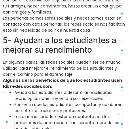
compartir fotos, videos, dejar likes en las publicaciones de
tus amigos, hacer comentarios, hasta crear un chat grupal
con amigos y familiares.
Las personas somos seres sociales y necesitamos estar en
contacto con otras personas, las redes sociales nos facilitan
esto sin necesidad de salir de nuestra casa.
5- Ayudan a los estudiantes a
mejorar su rendimiento
En algunos casos, las redes sociales pueden ser de mucha
utilidad para mejorar el rendimiento de los estudiantes y
abrir el camino para el aprendizaje.
Algunos de los beneficios de que los estudiantes usen
las redes sociales son:
Ayuda a los estudiantes a desarrollar habilidades
tecnológicas que hoy en día son esenciales.
Fomenta que los estudiantes compartan y colaboren
con otros estudiantes y profesores.
Los alumnos pueden estar en contacto con los
profesores de una manera más directa fuera de los
horarios habituales.