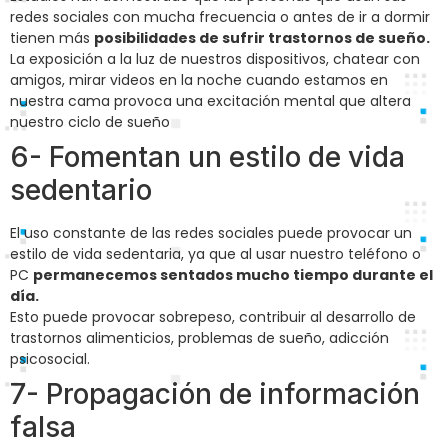
redes sociales con mucha frecuencia o antes de ir a dormir
tienen más
posibilidades de sufrir trastornos de sueño.
La exposición a la luz de nuestros dispositivos, chatear con
amigos, mirar videos en la noche cuando estamos en
nuestra cama provoca una excitación mental que altera
nuestro ciclo de sueño
6- Fomentan un estilo de vida
sedentario
El uso constante de las redes sociales puede provocar un
estilo de vida sedentaria, ya que al usar nuestro teléfono o
PC
permanecemos sentados mucho tiempo durante el
día.
Esto puede provocar sobrepeso, contribuir al desarrollo de
trastornos alimenticios, problemas de sueño, adicción
psicosocial.
7- Propagación de información
falsa