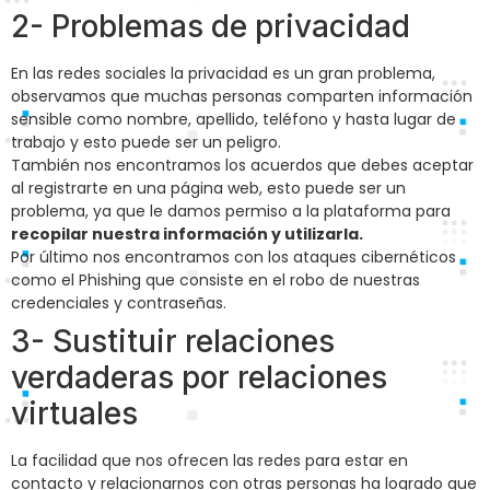
2- Problemas de privacidad
En las redes sociales la privacidad es un gran problema,
observamos que muchas personas comparten información
sensible como nombre, apellido, teléfono y hasta lugar de
trabajo y esto puede ser un peligro.
También nos encontramos los acuerdos que debes aceptar
al registrarte en una página web, esto puede ser un
problema, ya que le damos permiso a la plataforma para
recopilar nuestra información y utilizarla.
Por último nos encontramos con los ataques cibernéticos
como el Phishing que consiste en el robo de nuestras
credenciales y contraseñas.
3- Sustituir relaciones
verdaderas por relaciones
virtuales
La facilidad que nos ofrecen las redes para estar en
contacto y relacionarnos con otras personas ha logrado que