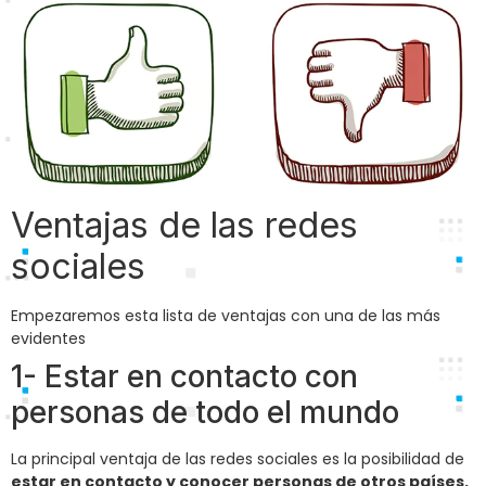
Ventajas de las redes
sociales
Empezaremos esta lista de ventajas con una de las más
evidentes
1- Estar en contacto con
personas de todo el mundo
La principal ventaja de las redes sociales es la posibilidad de
estar en contacto y conocer personas de otros países.