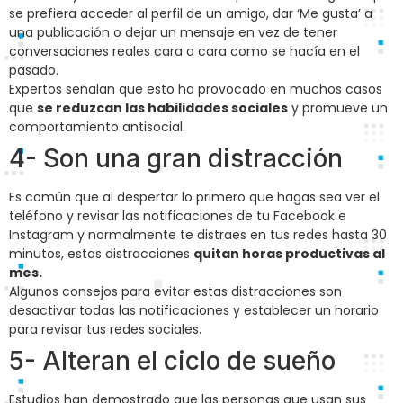
se prefiera acceder al perfil de un amigo, dar ‘Me gusta’ a
una publicación o dejar un mensaje en vez de tener
conversaciones reales cara a cara como se hacía en el
pasado.
Expertos señalan que esto ha provocado en muchos casos
que
se reduzcan las habilidades sociales
y promueve un
comportamiento antisocial.
4- Son una gran distracción
Es común que al despertar lo primero que hagas sea ver el
teléfono y revisar las notificaciones de tu Facebook e
Instagram y normalmente te distraes en tus redes hasta 30
minutos, estas distracciones
quitan horas productivas al
mes.
Algunos consejos para evitar estas distracciones son
desactivar todas las notificaciones y establecer un horario
para revisar tus redes sociales.
5- Alteran el ciclo de sueño
Estudios han demostrado que las personas que usan sus