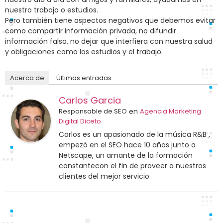
nuestro trabajo o estudios.
Pero también tiene aspectos negativos que debemos evitar
como compartir información privada, no difundir
información falsa, no dejar que interfiera con nuestra salud
y obligaciones como los estudios y el trabajo.
Acerca de
Últimas entradas
Carlos Garcia
Responsable de SEO
en
Agencia Marketing
Digital Diceto
Carlos es un apasionado de la música R&B ,
empezó en el SEO hace 10 años junto a
Netscape, un amante de la formación
constantecon el fin de proveer a nuestros
clientes del mejor servicio