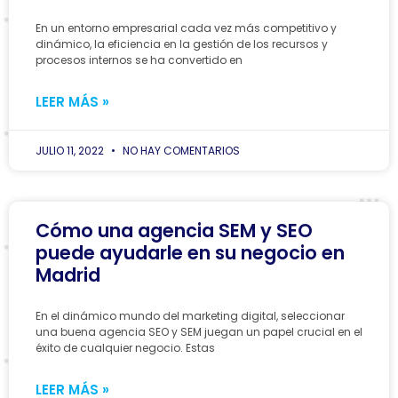
En un entorno empresarial cada vez más competitivo y
dinámico, la eficiencia en la gestión de los recursos y
procesos internos se ha convertido en
LEER MÁS »
JULIO 11, 2022
NO HAY COMENTARIOS
Cómo una agencia SEM y SEO
puede ayudarle en su negocio en
Madrid
En el dinámico mundo del marketing digital, seleccionar
una buena agencia SEO y SEM juegan un papel crucial en el
éxito de cualquier negocio. Estas
LEER MÁS »