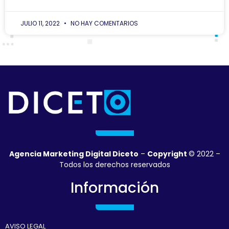
JULIO 11, 2022
NO HAY COMENTARIOS
Agencia Marketing Digital Diceto
–
Copyright
© 2022 –
Todos los derechos reservados
Información
AVISO LEGAL