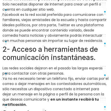
Solo necesitas disponer de Internet para crear un perfil o
cuenta en cualquier sitio web.
Facebook es la red social preferida para comunicarse con
familiares, viejas amistades de la escuela y hasta compartir
ideales políticos, por otra parte, Twitter es una plataforma
donde se puede encontrar contenido variado, desde
comedia hasta noticias y obviamente podrás interactuar
con muchas personas sin importar su lugar de residencia.
2- Acceso a herramientas de
comunicación instantáneas.
Las redes sociales dejaron en el pasado las largas esperas
para contactar con otras personas.
Ya no es necesario tener un teléfono fijo, enviar cartas por el
correo o dejar mensajes en los contestadores automáticos,
sólo necesitas un dispositivo conectado a Internet para
dejar un mensaje en la página o perfil de la persona con la
que deseas comunicarte y
en un instante recibirá tu
notificación.