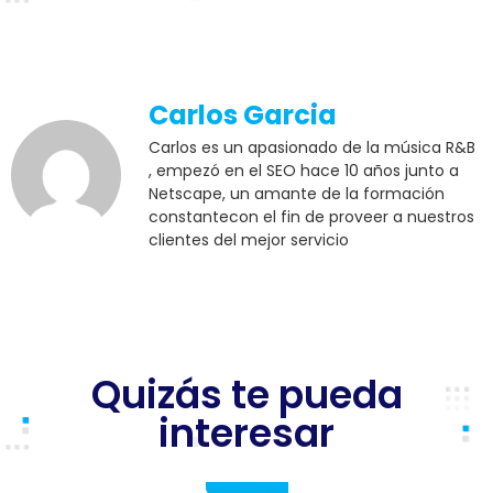
Carlos Garcia
Carlos es un apasionado de la música R&B
, empezó en el SEO hace 10 años junto a
Netscape, un amante de la formación
constantecon el fin de proveer a nuestros
clientes del mejor servicio
Quizás te pueda
interesar