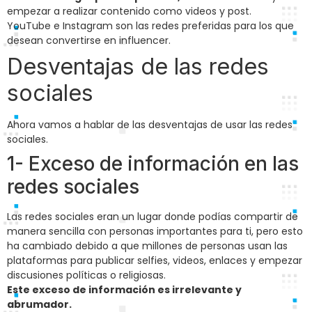
empezar a realizar contenido como videos y post.
YouTube e Instagram son las redes preferidas para los que
desean convertirse en influencer.
Desventajas de las redes
sociales
Ahora vamos a hablar de las desventajas de usar las redes
sociales.
1- Exceso de información en las
redes sociales
Las redes sociales eran un lugar donde podías compartir de
manera sencilla con personas importantes para ti, pero esto
ha cambiado debido a que millones de personas usan las
plataformas para publicar selfies, videos, enlaces y empezar
discusiones políticas o religiosas.
Este exceso de información es irrelevante y
abrumador.