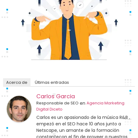
Acerca de
Últimas entradas
Carlos Garcia
Responsable de SEO
en
Agencia Marketing
Digital Diceto
Carlos es un apasionado de la música R&B ,
empezó en el SEO hace 10 años junto a
Netscape, un amante de la formación
constantecon el fin de proveer a nuestros