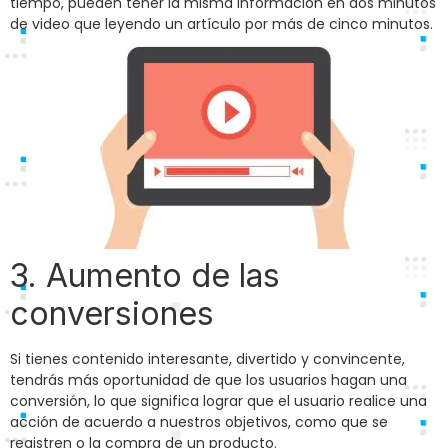
tiempo, pueden tener la misma información en dos minutos
de video que leyendo un artículo por más de cinco minutos.
3. Aumento de las
conversiones
Si tienes contenido interesante, divertido y convincente,
tendrás más oportunidad de que los usuarios hagan una
conversión, lo que significa lograr que el usuario realice una
acción de acuerdo a nuestros objetivos, como que se
registren o la compra de un producto.