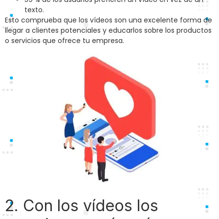
texto.
Esto comprueba que los vídeos son una excelente forma de
llegar a clientes potenciales y educarlos sobre los productos
o servicios que ofrece tu empresa.
2. Con los vídeos los