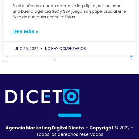
En el dinámico mundo del marketing digital, seleccionar
una buena agencia SEO y SEM juegan un papel crucial en el
éxito de cualquier negocio. Estas
LEER MÁS »
JULIO 25, 2022
NO HAY COMENTARIOS
Agencia Marketing Digital Diceto
–
Copyright
© 2022 –
Todos los derechos reservados