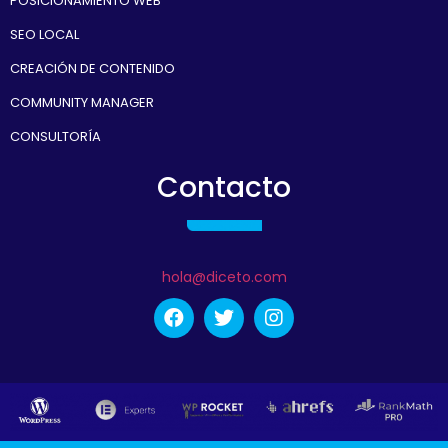
POSICIONAMIENTO WEB
SEO LOCAL
CREACIÓN DE CONTENIDO
COMMUNITY MANAGER
CONSULTORÍA
Contacto
hola@diceto.com