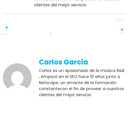
clientes del mejor servicio
Carlos Garcia
Carlos es un apasionado de la música R&B
, empezó en el SEO hace 10 años junto a
Netscape, un amante de la formación
constantecon el fin de proveer a nuestros
clientes del mejor servicio