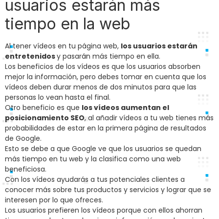
usuarios estarán más
tiempo en la web
Al tener vídeos en tu página web,
los usuarios estarán
entretenidos
y pasarán más tiempo en ella.
Los beneficios de los vídeos es que los usuarios absorben
mejor la información, pero debes tomar en cuenta que los
vídeos deben durar menos de dos minutos para que las
personas lo vean hasta el final.
Otro beneficio es que
los vídeos aumentan el
posicionamiento SEO
, al añadir vídeos a tu web tienes más
probabilidades de estar en la primera página de resultados
de Google.
Esto se debe a que Google ve que los usuarios se quedan
más tiempo en tu web y la clasifica como una web
beneficiosa.
Con los vídeos ayudarás a tus potenciales clientes a
conocer más sobre tus productos y servicios y lograr que se
interesen por lo que ofreces.
Los usuarios prefieren los vídeos porque con ellos ahorran