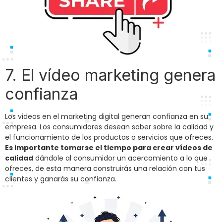
7. El vídeo marketing genera
confianza
Los videos en el marketing digital generan confianza en su
empresa. Los consumidores desean saber sobre la calidad y
el funcionamiento de los productos o servicios que ofreces.
Es importante tomarse el tiempo para crear vídeos de
calidad
dándole al consumidor un acercamiento a lo que
ofreces, de esta manera construirás una relación con tus
clientes y ganarás su confianza.