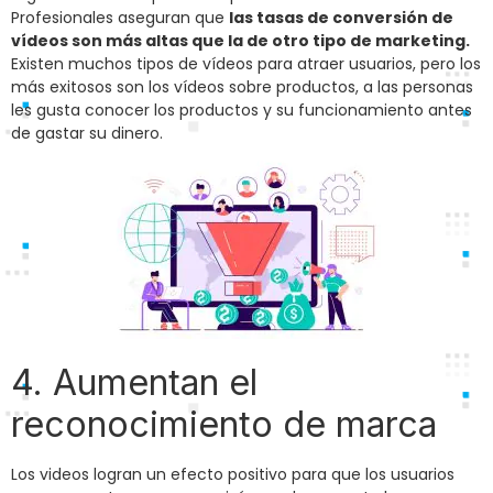
Profesionales aseguran que
las tasas de conversión de
vídeos son más altas que la de otro tipo de marketing.
Existen muchos tipos de vídeos para atraer usuarios, pero los
más exitosos son los vídeos sobre productos, a las personas
les gusta conocer los productos y su funcionamiento antes
de gastar su dinero.
4. Aumentan el
reconocimiento de marca
Los videos logran un efecto positivo para que los usuarios