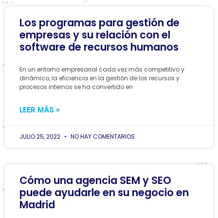
Los programas para gestión de
empresas y su relación con el
software de recursos humanos
En un entorno empresarial cada vez más competitivo y
dinámico, la eficiencia en la gestión de los recursos y
procesos internos se ha convertido en
LEER MÁS »
JULIO 25, 2022
NO HAY COMENTARIOS
Cómo una agencia SEM y SEO
puede ayudarle en su negocio en
Madrid