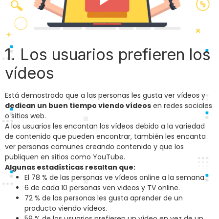
1. Los usuarios prefieren los
vídeos
Está demostrado que a las personas les gusta ver vídeos y
dedican un buen tiempo viendo vídeos
en redes sociales
o sitios web.
A los usuarios les encantan los vídeos debido a la variedad
de contenido que pueden encontrar, también les encanta
ver personas comunes creando contenido y que los
publiquen en sitios como YouTube.
Algunas estadísticas resaltan que:
El 78 % de las personas ve vídeos online a la semana.
6 de cada 10 personas ven videos y TV online.
72 % de las personas les gusta aprender de un
producto viendo vídeos.
59 % de los usuarios prefieren un vídeo en vez de un