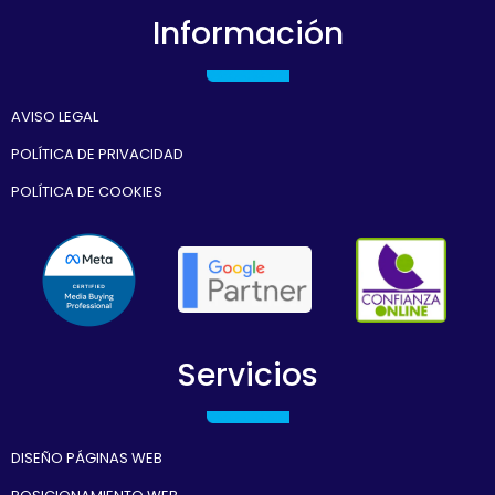
Información
AVISO LEGAL
POLÍTICA DE PRIVACIDAD
POLÍTICA DE COOKIES
Servicios
DISEÑO PÁGINAS WEB