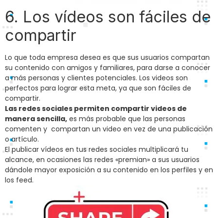
6. Los vídeos son fáciles de
compartir
Lo que toda empresa desea es que sus usuarios compartan
su contenido con amigos y familiares, para darse a conocer
a más personas y clientes potenciales. Los videos son
perfectos para lograr esta meta, ya que son fáciles de
compartir.
Las redes sociales permiten compartir videos de
manera sencilla,
es más probable que las personas
comenten y compartan un video en vez de una publicación
o artículo.
El publicar vídeos en tus redes sociales multiplicará tu
alcance, en ocasiones las redes «premian» a sus usuarios
dándole mayor exposición a su contenido en los perfiles y en
los feed.