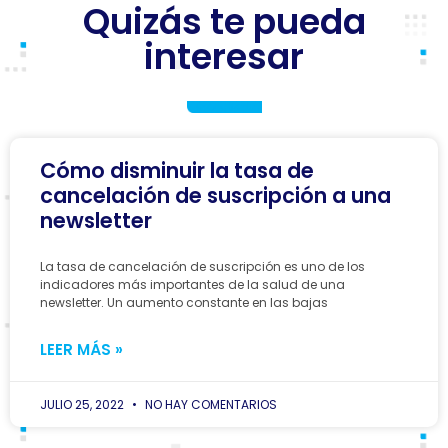
Quizás te pueda
interesar
Cómo disminuir la tasa de
cancelación de suscripción a una
newsletter
La tasa de cancelación de suscripción es uno de los
indicadores más importantes de la salud de una
newsletter. Un aumento constante en las bajas
LEER MÁS »
JULIO 25, 2022
NO HAY COMENTARIOS