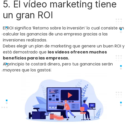
5. El vídeo marketing tiene
un gran ROI
El ROI significa ‘Retorno sobre la inversión’ lo cual consiste en
calcular las ganancias de una empresa gracias a las
inversiones realizadas.
Debes elegir un plan de marketing que genere un buen ROI y
está demostrado que
los videos ofrecen muchos
beneficios para las empresas.
Al principio te costará dinero, pero tus ganancias serán
mayores que los gastos.