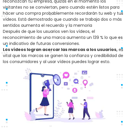
reconozcan tu empresa, quizás en el momento los
visitantes no se conviertan, pero cuando estén listos para
hacer una compra probablemente recordarán tu web y tus
vídeos. Está demostrado que cuando se trabaja dos o más
sentidos aumenta el recuerdo y la memoria
Después de que los usuarios ven los vídeos, el
reconocimiento de una marca aumenta un 139 % lo que es
un indicativo de futuras conversiones.
Los vídeos logran acercar las marcas a los usuarios,
es
vital que las marcas se ganen la confianza y credibilidad de
los consumidores y al usar vídeos puedes lograr esto.