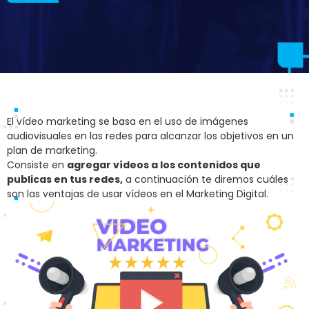
El vídeo marketing se basa en el uso de imágenes
audiovisuales en las redes para alcanzar los objetivos en un
plan de marketing.
Consiste en
agregar vídeos a los contenidos que
publicas en tus redes,
a continuación te diremos cuáles
son las ventajas de usar vídeos en el Marketing Digital.