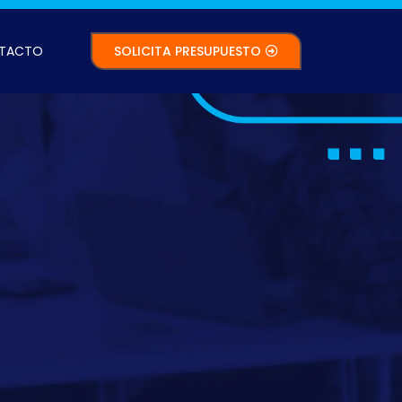
TACTO
SOLICITA PRESUPUESTO