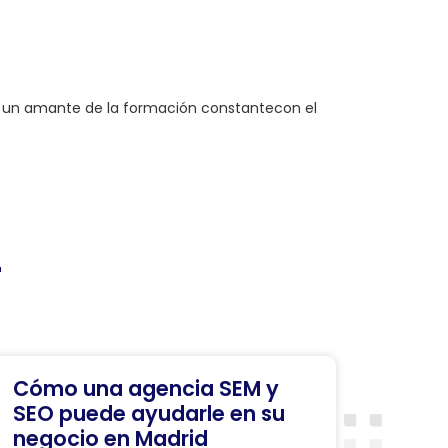
, un amante de la formación constantecon el
r
Cómo una agencia SEM y
SEO puede ayudarle en su
negocio en Madrid