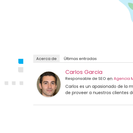
Acerca de
Últimas entradas
Carlos Garcia
Responsable de SEO
en
Agencia M
Carlos es un apasionado de la m
de proveer a nuestros clientes d