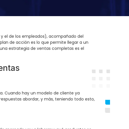
o y el de los empleados), acompañado del
lan de acción es lo que permite llegar a un
 una estrategia de ventas completas es el
ventas
rca. Cuando hay un modelo de cliente ya
respuestas abordar, y más, teniendo todo esto,