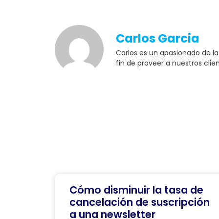
Carlos Garcia
Carlos es un apasionado de l
fin de proveer a nuestros clie
Cómo disminuir la tasa de
cancelación de suscripción
a una newsletter