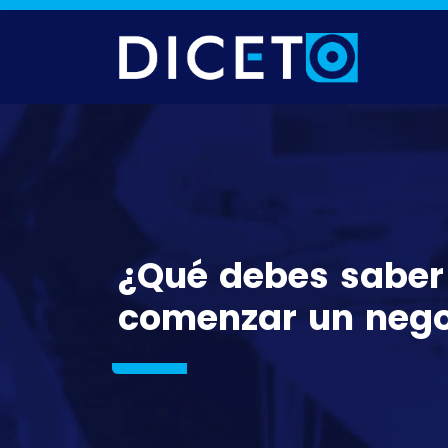
¿Qué debes saber
comenzar un nego