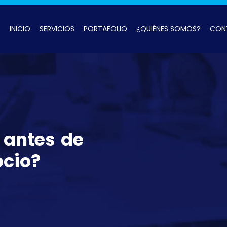
INICIO
SERVICIOS
PORTAFOLIO
¿QUIÉNES SOMOS?
CON
 antes de
cio?