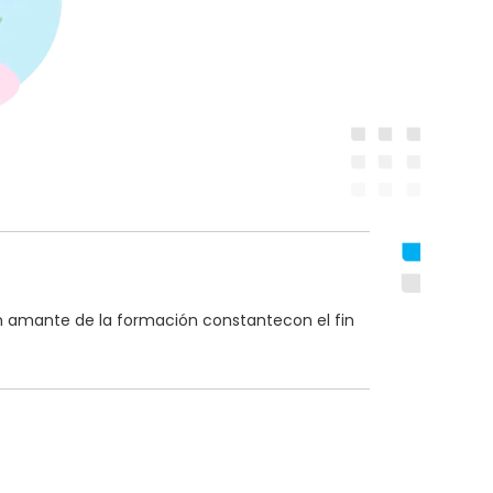
n amante de la formación constantecon el fin