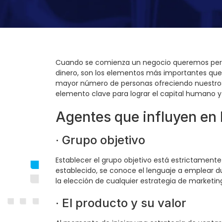
Cuando se comienza un negocio queremos percib
dinero, son los elementos más importantes que 
mayor número de personas ofreciendo nuestros p
elemento clave para lograr el capital humano y
Agentes que influyen en 
· Grupo objetivo
Establecer el grupo objetivo está estrictament
establecido, se conoce el lenguaje a emplear d
la elección de cualquier estrategia de marketing
· El producto y su valor