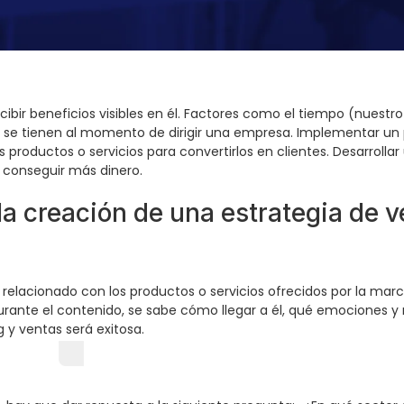
ir beneficios visibles en él. Factores como el tiempo (nuestr
se tienen al momento de dirigir una empresa. Implementar un p
roductos o servicios para convertirlos en clientes. Desarrollar
 conseguir más dinero.
la creación de una estrategia de 
e relacionado con los productos o servicios ofrecidos por la ma
urante el contenido, se sabe cómo llegar a él, qué emociones y 
 y ventas será exitosa.