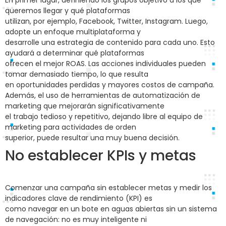
En primer lugar, definiendo los grupos objetivo a los que
queremos llegar y qué plataformas
utilizan, por ejemplo, Facebook, Twitter, Instagram. Luego,
adopte un enfoque multiplataforma y
desarrolle una estrategia de contenido para cada uno. Esto
ayudará a determinar qué plataformas
ofrecen el mejor ROAS. Las acciones individuales pueden
tomar demasiado tiempo, lo que resulta
en oportunidades perdidas y mayores costos de campaña.
Además, el uso de herramientas de automatización de
marketing que mejorarán significativamente
el trabajo tedioso y repetitivo, dejando libre al equipo de
marketing para actividades de orden
superior, puede resultar una muy buena decisión.
No establecer KPIs y metas
Comenzar una campaña sin establecer metas y medir los
indicadores clave de rendimiento (KPI) es
como navegar en un bote en aguas abiertas sin un sistema
de navegación: no es muy inteligente ni