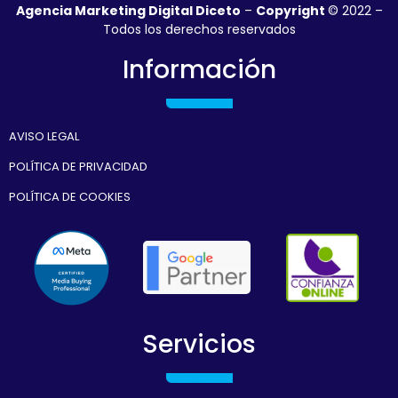
Agencia Marketing Digital Diceto
–
Copyright
© 2022 –
Todos los derechos reservados
Información
AVISO LEGAL
POLÍTICA DE PRIVACIDAD
POLÍTICA DE COOKIES
Servicios