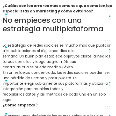
¿Cuáles son los errores más comunes que cometen los
especialistas en marketing y cómo evitarlos?
No empieces con una
estrategia multiplataforma
La estrategia de redes sociales es mucho más que publicar
tres publicaciones al día, cinco días a la
semana. Un buen plan establece objetivos claros, alinea las
tareas con ellos y luego asigna métricas
contra las cuales puede medir su éxito.
Sin un esfuerzo concentrado, las redes sociales pueden ser
una pérdida de tiempo y presupuesto. Es
importante elegir sabiamente sus plataformas y utilizar la
integración para reunirlas todas y
recopilar los datos y las métricas de cada una en un solo
lugar.
¿Cómo empezar?