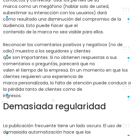
contactos y conversar. Usar los perfiles de su
marca como un megáfono (hablar solo de usted,
subestimar su interacción con los usuarios) dará
como resultado una disminución del compromiso de la
audiencia. Esto puede hacer que el
contenido de la marca no sea visible para ellos.
Reconocer los comentarios positivos y negativos (no de
odio) muestra a los seguidores y clientes
que son importantes. Si no obtienen respuestas a sus
comentarios o preguntas, parecerá que no
valen el tiempo de la empresa. En un momento en que los
clientes requieren una experiencia de
marca personalizada, la falta de atención puede conducir a
la pérdida tanto de clientes como de
ingresos.
Demasiada regularidad
La publicación frecuente tiene un lado oscuro. El uso de
demasiada automatización hace que las