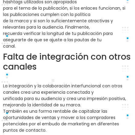
hashtags utilizados son apropiados
para el tema de la publicación, si los enlaces funcionan, si
las publicaciones cumplen con la política
de la marca y si son lo suficientemente atractivas y
relevantes para la audiencia. Finalmente,
recuerda verificar la longitud de tu publicación para
asegurarte de que se ajuste a las pautas de tu
canal.
Falta de integración con otros
canales
La integración y la colaboración interfuncional con otros
canales crea una experiencia conectada y
unificada para su audiencia y crea una impresión positiva,
mejorando la identidad de su marca.
También es una forma rentable de capitalizar las
oportunidades de ventas y mover a los compradores
potenciales por el embudo de marketing en diferentes
puntos de contacto.