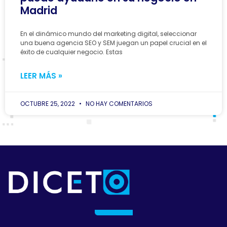
Madrid
En el dinámico mundo del marketing digital, seleccionar
una buena agencia SEO y SEM juegan un papel crucial en el
éxito de cualquier negocio. Estas
LEER MÁS »
OCTUBRE 25, 2022
NO HAY COMENTARIOS