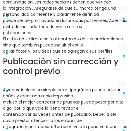
comunicación. Las redes sociales tienen que ver con
la integración . Asegurarse de que su marca tenga una
personalidad coherente y claramente definida
puede ser de gran ayuda en las etapas posteriores. Además:
evita demasiado tono de venta en tus
publicaciones.
El estilo no se limita solo al contenido de sus publicaciones,
sino que también puede incluir el estilo
de las fotos y los videos que se agregan a sus perfiles.
Publicación sin corrección y
control previo
A veces, incluso un simple error tipográfico puede causar
daños y crear una mala impresión.
Incluso el mejor corrector de pruebas puede pasar por alto
algo, por lo que vale la pena revisar el
contenido varias veces antes de publicarlo. Debería ser
obvio prestar atención a los errores de
ortografía y puntuación. También vale la pena verificar si los