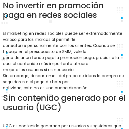
No invertir en promoción
paga en redes sociales
El marketing en redes sociales puede ser extremadamente
valioso para las marcas al permitirle
conectarse personalmente con los clientes. Cuando se
trabaja en el presupuesto de SMM, vale la
pena dejar un fondo para la promoción paga, gracias a la
cual el contenido más importante atraerá
mejor a los usuarios si es necesario.
Sin embargo, descartamos del grupo de ideas la compra de
seguidores o el pago de bots por
actividad; esta no es una buena dirección.
Sin contenido generado por el
usuario (UGC)
UGC es contenido generado por usuarios y seguidores que