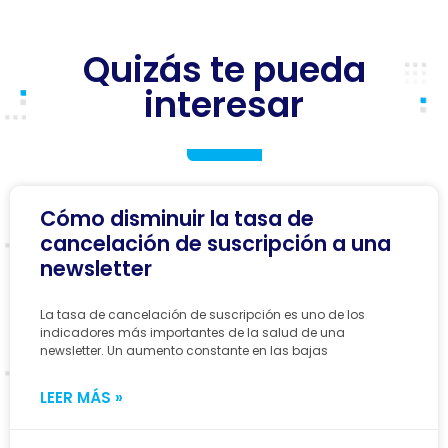
Quizás te pueda
interesar
Cómo disminuir la tasa de
cancelación de suscripción a una
newsletter
La tasa de cancelación de suscripción es uno de los
indicadores más importantes de la salud de una
newsletter. Un aumento constante en las bajas
LEER MÁS »