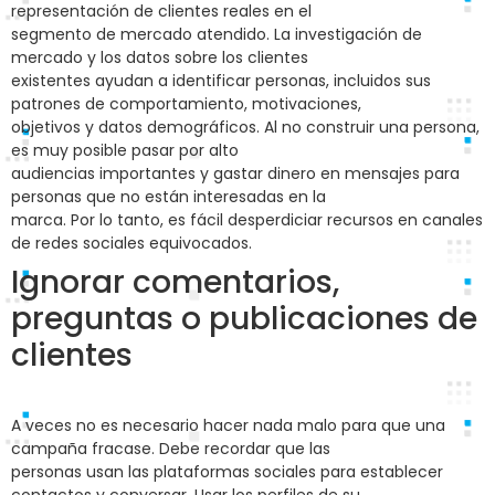
representación de clientes reales en el
segmento de mercado atendido. La investigación de
mercado y los datos sobre los clientes
existentes ayudan a identificar personas, incluidos sus
patrones de comportamiento, motivaciones,
objetivos y datos demográficos. Al no construir una persona,
es muy posible pasar por alto
audiencias importantes y gastar dinero en mensajes para
personas que no están interesadas en la
marca. Por lo tanto, es fácil desperdiciar recursos en canales
de redes sociales equivocados.
Ignorar comentarios,
preguntas o publicaciones de
clientes
A veces no es necesario hacer nada malo para que una
campaña fracase. Debe recordar que las
personas usan las plataformas sociales para establecer