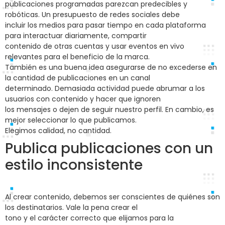
publicaciones programadas parezcan predecibles y
robóticas. Un presupuesto de redes sociales debe
incluir los medios para pasar tiempo en cada plataforma
para interactuar diariamente, compartir
contenido de otras cuentas y usar eventos en vivo
relevantes para el beneficio de la marca.
También es una buena idea asegurarse de no excederse en
la cantidad de publicaciones en un canal
determinado. Demasiada actividad puede abrumar a los
usuarios con contenido y hacer que ignoren
los mensajes o dejen de seguir nuestro perfil. En cambio, es
mejor seleccionar lo que publicamos.
Elegimos calidad, no cantidad.
Publica publicaciones con un
estilo inconsistente
Al crear contenido, debemos ser conscientes de quiénes son
los destinatarios. Vale la pena crear el
tono y el carácter correcto que elijamos para la