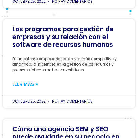
OCTUBRE 25, 2022
NO HAY COMENTARIOS
Los programas para gestión de
empresas y su relación con el
software de recursos humanos
En un entorno empresarial cada vez más competitivo y
dinámico, la eficiencia en la gestión de los recursos y
procesos internos se ha convertido en
LEER MÁS »
OCTUBRE 25, 2022
NO HAY COMENTARIOS
Cómo una agencia SEM y SEO
puede ayudarle en su negocio en