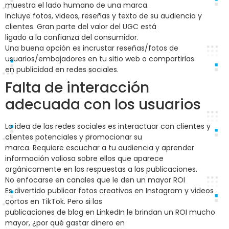
muestra el lado humano de una marca.
Incluye fotos, videos, reseñas y texto de su audiencia y
clientes. Gran parte del valor del UGC está
ligado a la confianza del consumidor.
Una buena opción es incrustar reseñas/fotos de
usuarios/embajadores en tu sitio web o compartirlas
en publicidad en redes sociales.
Falta de interacción
adecuada con los usuarios
La idea de las redes sociales es interactuar con clientes y
clientes potenciales y promocionar su
marca. Requiere escuchar a tu audiencia y aprender
información valiosa sobre ellos que aparece
orgánicamente en las respuestas a las publicaciones.
No enfocarse en canales que le den un mayor ROI
Es divertido publicar fotos creativas en Instagram y videos
cortos en TikTok. Pero si las
publicaciones de blog en LinkedIn le brindan un ROI mucho
mayor, ¿por qué gastar dinero en