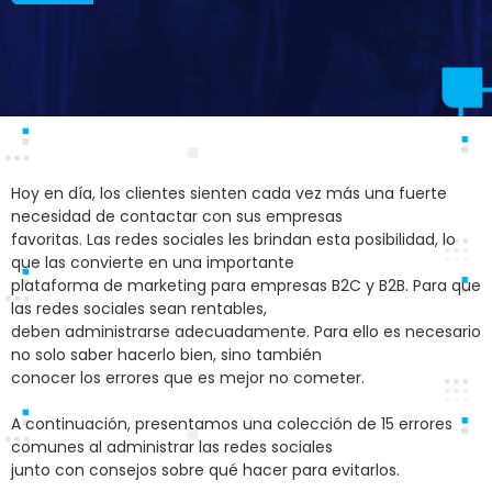
Hoy en día, los clientes sienten cada vez más una fuerte
necesidad de contactar con sus empresas
favoritas. Las redes sociales les brindan esta posibilidad, lo
que las convierte en una importante
plataforma de marketing para empresas B2C y B2B. Para que
las redes sociales sean rentables,
deben administrarse adecuadamente. Para ello es necesario
no solo saber hacerlo bien, sino también
conocer los errores que es mejor no cometer.
A continuación, presentamos una colección de 15 errores
comunes al administrar las redes sociales
junto con consejos sobre qué hacer para evitarlos.