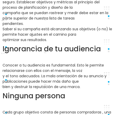
seguro. Establecer objetivos y métricas al principio del
proceso de planificación y diseño de la
campaña que se puedan rastrear y medir debe estar en la
parte superior de nuestra lista de tareas
pendientes.
Saber si su campaña está alcanzando sus objetivos (o no) le
permite hacer ajustes en el camino para
optimizar sus resultados.
Ignorancia de tu audiencia
Conocer a tu audiencia es fundamental. Esto le permite
relacionarse con ellos con el mensaje, la voz
y el tono adecuados. La mala orientación de su anuncio y
publicaciones puede hacer más daño que
bien y destruir la reputación de una marca.
Ninguna persona
Cada grupo objetivo consta de personas compradoras , una