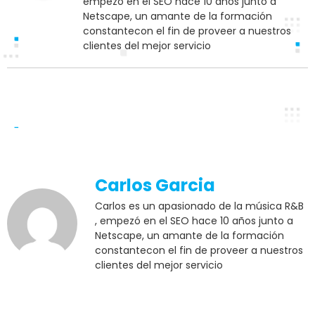
empezó en el SEO hace 10 años junto a
Netscape, un amante de la formación
constantecon el fin de proveer a nuestros
clientes del mejor servicio
Carlos Garcia
Carlos es un apasionado de la música R&B
, empezó en el SEO hace 10 años junto a
Netscape, un amante de la formación
constantecon el fin de proveer a nuestros
clientes del mejor servicio