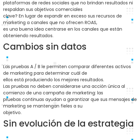
plataformas de redes sociales que no brindan resultados ni
respaldan sus objetivos comerciales
clave? En lugar de expandir en exceso sus recursos de
marketing a canales que no ofrecen ROAS,
es una buena idea centrarse en los canales que están
obteniendo resultados.
Cambios sin datos
Las pruebas A / B le permiten comparar diferentes activos
de marketing para determinar cuál de
ellos está produciendo los mejores resultados.
Las pruebas no deben considerarse una acción única al
comienzo de una campaña de marketing: las
pruebas continuas ayudan a garantizar que sus mensajes de
marketing se mantengan fieles a su
objetivo.
Sin evolución de la estrategia