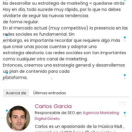
No desarrollar su estrategia de marketing = quedarse atrás.
Hoy en día, todo sucede muy rápido, por lo que no debes
olvidarte de seguir las nuevas tendencias
de forma regular.
En el mercado actual (muy competitivo) la presencia en las
redes sociales es fundamental. Sin
embargo, es importante recordar que requiere algo más
que crear unas pocas cuentas y adoptar una
estrategia aleatoria. Las redes sociales son tan importantes
como cualquier otro canal de marketing.
Entonces, creemos una estrategia general y desarrollemos
un plan de contenido para cada
plataforma.
Acerca de
Últimas entradas
Carlos Garcia
Responsable de SEO
en
Agencia Marketing
Digital Diceto
Carlos es un apasionado de la música R&B ,