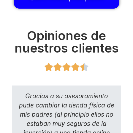
Opiniones de
nuestros clientes





Gracias a su asesoramiento
pude cambiar la tienda física de
mis padres (al principio ellos no
estaban muy seguros de la
inversión) a una tienda online