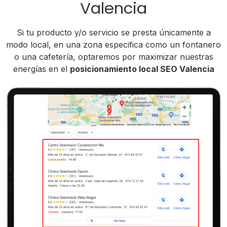
Valencia
Si tu producto y/o servicio se presta únicamente a
modo local, en una zona especifica como un fontanero
o una cafetería, optaremos por maximizar nuestras
energías en el
posicionamiento local SEO Valencia