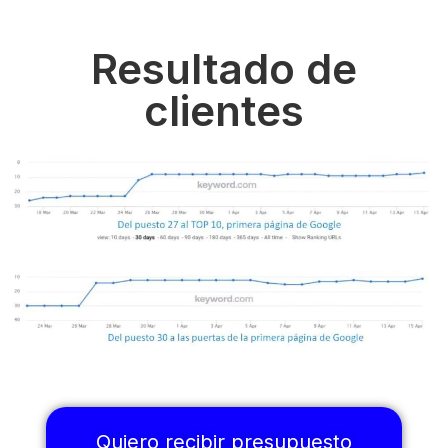
Resultado de
clientes
Quiero recibir presupuesto