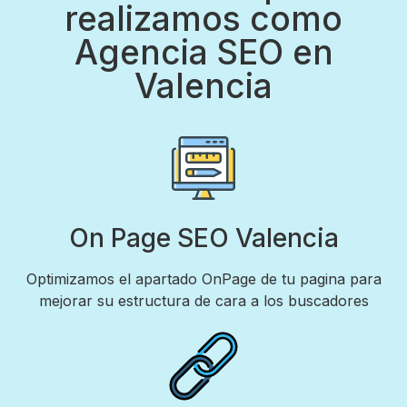
realizamos como
Agencia SEO en
Valencia
On Page SEO Valencia
Optimizamos el apartado OnPage de tu pagina para
mejorar su estructura de cara a los buscadores