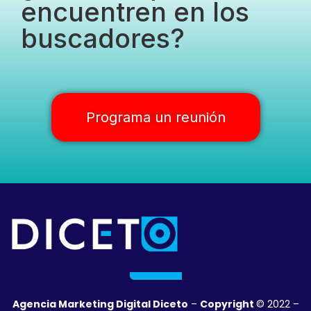
encuentren en los
buscadores?
Programa un reunión
Agencia Marketing Digital Diceto
–
Copyright
© 2022 –