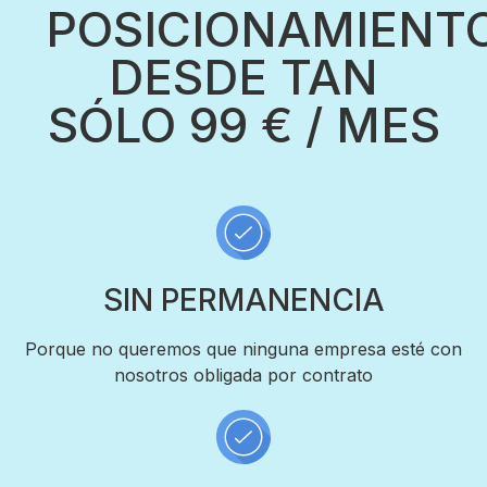
POSICIONAMIENT
DESDE TAN
SÓLO 99 € / MES
SIN PERMANENCIA
Porque no queremos que ninguna empresa esté con
nosotros obligada por contrato