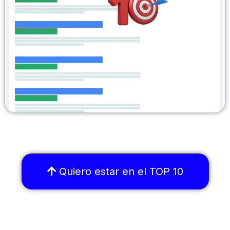
Quiero estar en el TOP 10