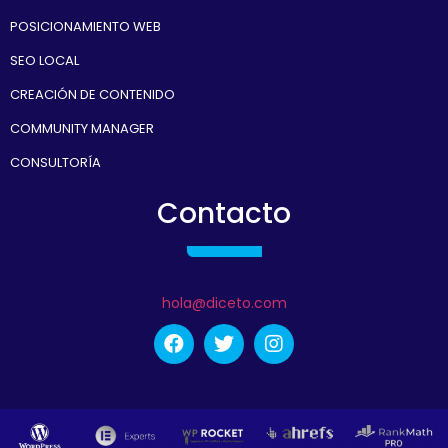
POSICIONAMIENTO WEB
SEO LOCAL
CREACIÓN DE CONTENIDO
COMMUNITY MANAGER
CONSULTORÍA
Contacto
hola@diceto.com