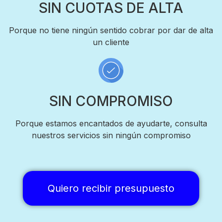
SIN CUOTAS DE ALTA
Porque no tiene ningún sentido cobrar por dar de alta
un cliente
SIN COMPROMISO
Porque estamos encantados de ayudarte, consulta
nuestros servicios sin ningún compromiso
Quiero recibir presupuesto