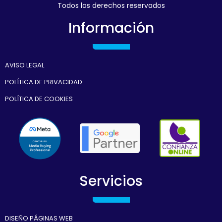
Todos los derechos reservados
Información
AVISO LEGAL
POLÍTICA DE PRIVACIDAD
POLÍTICA DE COOKIES
Servicios
DISEÑO PÁGINAS WEB