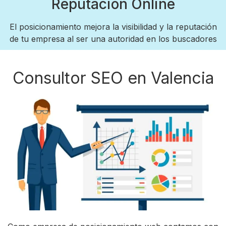
Reputación Online
El posicionamiento mejora la visibilidad y la reputación
de tu empresa al ser una autoridad en los buscadores
Consultor SEO en Valencia