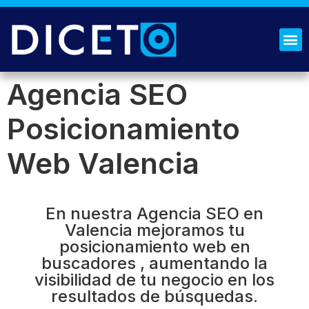
¿QUIÉNES SOMOS?
SOLICITA PRESUPUESTO
Agencia SEO
Posicionamiento
Web Valencia
En nuestra Agencia SEO en
Valencia mejoramos tu
posicionamiento web en
buscadores , aumentando la
visibilidad de tu negocio en los
resultados de búsquedas.