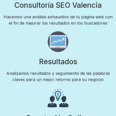
Consultoría SEO Valencia
Hacemos una análisis exhaustivo de tu página web con
el fin de mejorar los resultados en los buscadores
Resultados
Analizamos resultados y seguimiento de las palabras
claves para un mejor retorno para su negocio