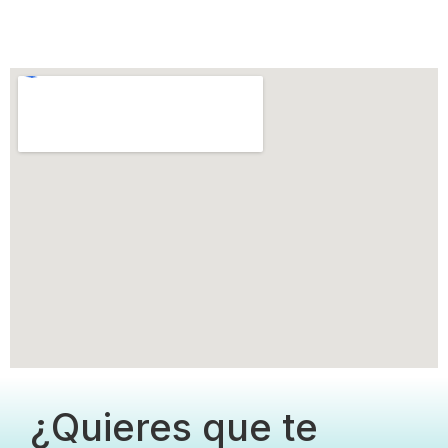
¿Quieres que te