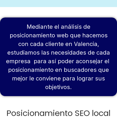
Mediante el análisis de
posicionamiento web que hacemos
con cada cliente en Valencia,
estudiamos las necesidades de cada
empresa para así poder aconsejar el
posicionamiento en buscadores que
mejor le conviene para lograr sus
objetivos.
Posicionamiento SEO local