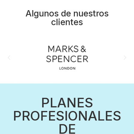
Algunos de nuestros
clientes
PLANES
PROFESIONALES
DE