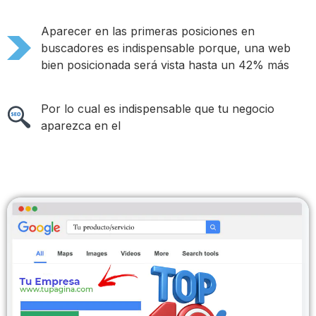
Aparecer en las primeras posiciones en
buscadores es indispensable porque, una web
bien posicionada será vista hasta un 42% más
Por lo cual es indispensable que tu negocio
aparezca en el