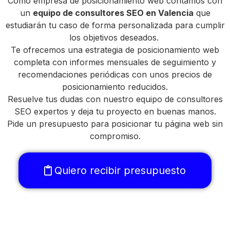
Como empresa de posicionamiento web contamos con
un
equipo de consultores SEO en Valencia
que
estudiarán tu caso de forma personalizada para cumplir
los objetivos deseados.
Te ofrecemos una estrategia de posicionamiento web
completa con informes mensuales de seguimiento y
recomendaciones periódicas con unos precios de
posicionamiento reducidos.
Resuelve tus dudas con nuestro equipo de consultores
SEO expertos y deja tu proyecto en buenas manos.
Pide un presupuesto para posicionar tu página web sin
compromiso.
Quiero recibir presupuesto