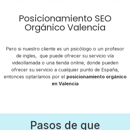
Posicionamiento SEO
Orgánico Valencia
Pero si nuestro cliente es un psicólogo o un profesor
de ingles, que puede ofrecer su servicio vía
videollamada o una tienda online, donde pueden
ofrecer su servicio a cualquier punto de España,
entonces optaríamos por el
posicionamiento orgánico
en Valencia
Pasos de que