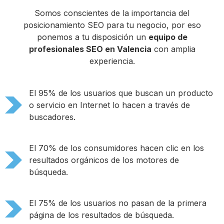
Somos conscientes de la importancia del
posicionamiento SEO para tu negocio, por eso
ponemos a tu disposición un
equipo de
profesionales SEO en Valencia
con amplia
experiencia.
El 95% de los usuarios que buscan un producto
o servicio en Internet lo hacen a través de
buscadores.
El 70% de los consumidores hacen clic en los
resultados orgánicos de los motores de
búsqueda.
El 75% de los usuarios no pasan de la primera
página de los resultados de búsqueda.