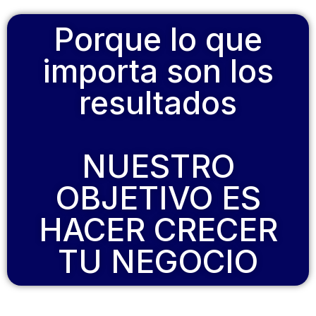
Porque lo que
importa son los
resultados
NUESTRO
OBJETIVO ES
HACER CRECER
TU NEGOCIO