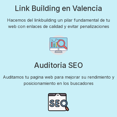
Link Building en Valencia
Hacemos del linkbuilding un pilar fundamental de tu
web con enlaces de calidad y evitar penalizaciones
Auditoria SEO
Auditamos tu pagina web para mejorar su rendimiento y
posicionamiento en los buscadores