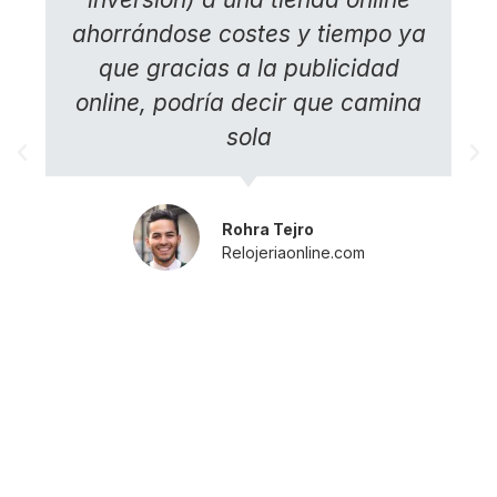
ahorrándose costes y tiempo ya
que gracias a la publicidad
online, podría decir que camina
sola
Rohra Tejro
Relojeriaonline.com