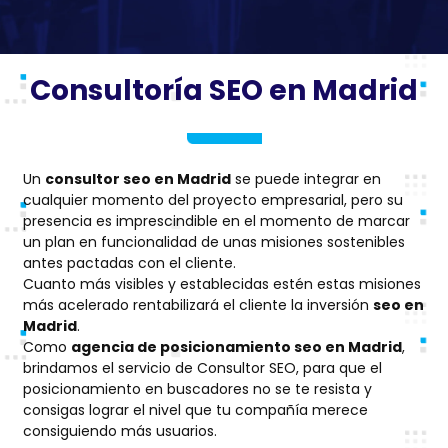
Consultoría SEO en Madrid
Un
consultor seo en Madrid
se puede integrar en
cualquier momento del proyecto empresarial, pero su
presencia es imprescindible en el momento de marcar
un plan en funcionalidad de unas misiones sostenibles
antes pactadas con el cliente.
Cuanto más visibles y establecidas estén estas misiones
más acelerado rentabilizará el cliente la inversión
seo en
Madrid
.
Como
agencia de posicionamiento seo en Madrid
,
brindamos el servicio de Consultor SEO, para que el
posicionamiento en buscadores no se te resista y
consigas lograr el nivel que tu compañía merece
consiguiendo más usuarios.