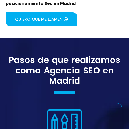
posicionamiento Seo en Madrid
QUIERO QUE ME LLAMEN
Pasos de que realizamos
como Agencia SEO en
Madrid