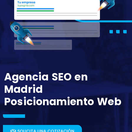
Agencia SEO en
Madrid
Posicionamiento Web
SOLICITA UNA COTIZACIÓN