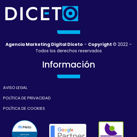
vosotros para
el siguiente
proyecto.
Agencia Marketing Digital Diceto
–
Copyright
© 2022 –
Todos los derechos reservados
Información
AVISO LEGAL
POLÍTICA DE PRIVACIDAD
POLÍTICA DE COOKIES