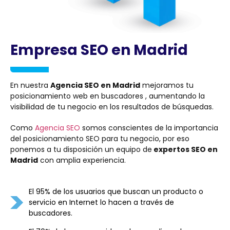
Empresa SEO en Madrid
En nuestra
Agencia SEO en Madrid
mejoramos tu
posicionamiento web en buscadores , aumentando la
visibilidad de tu negocio en los resultados de búsquedas.
Como
Agencia SEO
somos conscientes de la importancia
del posicionamiento SEO para tu negocio, por eso
ponemos a tu disposición un equipo de
expertos SEO en
Madrid
con amplia experiencia.
El 95% de los usuarios que buscan un producto o
servicio en Internet lo hacen a través de
buscadores.