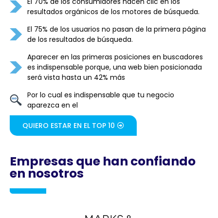
El 70% de los consumidores hacen clic en los
resultados orgánicos de los motores de búsqueda.
El 75% de los usuarios no pasan de la primera página
de los resultados de búsqueda.
Aparecer en las primeras posiciones en buscadores
es indispensable porque, una web bien posicionada
será vista hasta un 42% más
Por lo cual es indispensable que tu negocio
aparezca en el
QUIERO ESTAR EN EL TOP 10
Empresas que han confiando
en nosotros