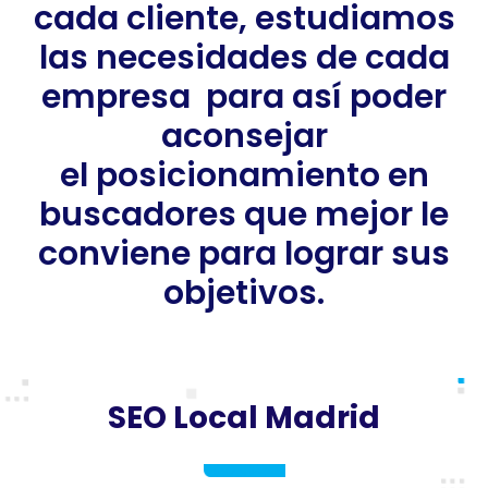
cada cliente, estudiamos
las necesidades de cada
empresa para así poder
aconsejar
el posicionamiento en
buscadores que mejor le
conviene para lograr sus
objetivos.
SEO Local Madrid