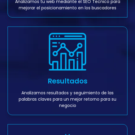
Analizamos tu web mediante el SEO Tecnico para
mejorar el posicionamiento en los buscadores
Resultados
Analizamos resultados y seguimiento de las
palabras claves para un mejor retorno para su
negocio