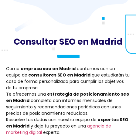
Consultor SEO en Madrid
Como
empresa seo en Madrid
contamos con un
equipo de
consultores SEO en Madrid
que estudiarán tu
caso de forma personalizada para cumplir los objetivos
de tu empresa.
Te ofrecemos una
estrategia de posicionamiento seo
en Madrid
completa con informes mensuales de
seguimiento y recomendaciones periódicas con unos
precios de posicionamiento reducidos.
Resuelve tus dudas con nuestro equipo de
expertos SEO
en Madrid
y deja tu proyecto en una
agencia de
marketing digital
experta.