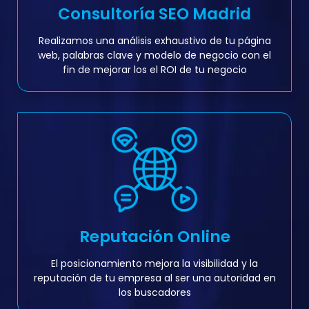
Consultoría SEO Madrid
Realizamos una análisis exhaustivo de tu página
web, palabras clave y modelo de negocio con el
fin de mejorar los el ROI de tu negocio
Reputación Online
El posicionamiento mejora la visibilidad y la
reputación de tu empresa al ser una autoridad en
los buscadores