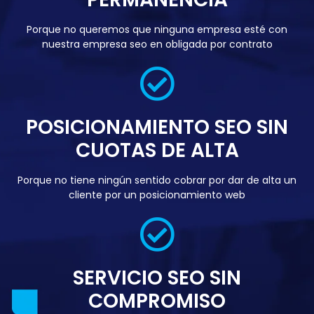
Porque no queremos que ninguna empresa esté con
nuestra empresa seo en obligada por contrato
POSICIONAMIENTO SEO SIN
CUOTAS DE ALTA
Porque no tiene ningún sentido cobrar por dar de alta un
cliente por un posicionamiento web
SERVICIO SEO SIN
COMPROMISO