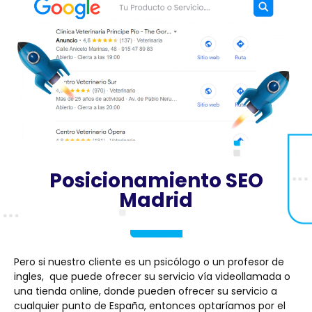
Posicionamiento SEO
Madrid
Pero si nuestro cliente es un psicólogo o un profesor de
ingles, que puede ofrecer su servicio vía videollamada o
una tienda online, donde pueden ofrecer su servicio a
cualquier punto de España, entonces optaríamos por el