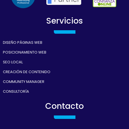
Servicios
DISEÑO PÁGINAS WEB
POSICIONAMIENTO WEB
SEO LOCAL
CREACIÓN DE CONTENIDO
COMMUNITY MANAGER
CONSULTORÍA
Contacto