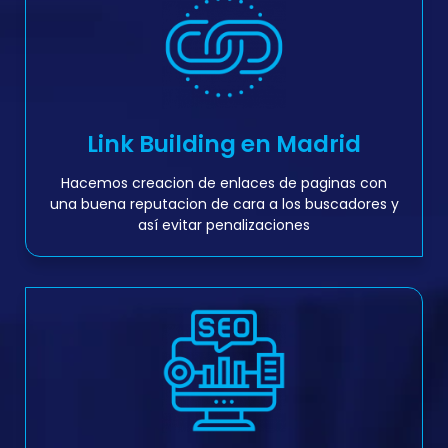
Link Building en Madrid
Hacemos creacion de enlaces de paginas con
una buena reputacion de cara a los buscadores y
así evitar penalizaciones