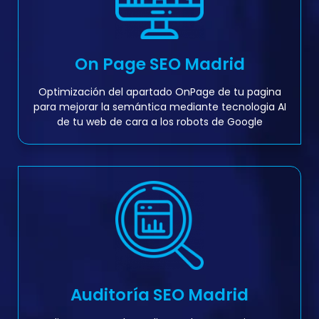
On Page SEO Madrid
Optimización del apartado OnPage de tu pagina
para mejorar la semántica mediante tecnologia AI
de tu web de cara a los robots de Google
Auditoría SEO Madrid