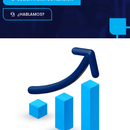
¿HABLAMOS?