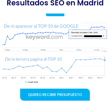
Resultados SEO en Madrid
QUIERO RECIBIR PRESUPUESTO