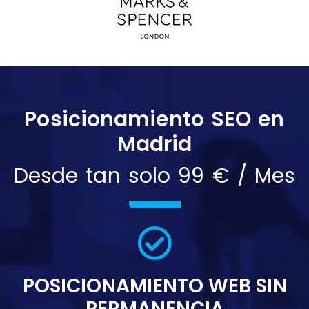
Posicionamiento SEO en
Madrid
Desde tan solo 99 € / Mes
POSICIONAMIENTO WEB SIN
PERMANENCIA