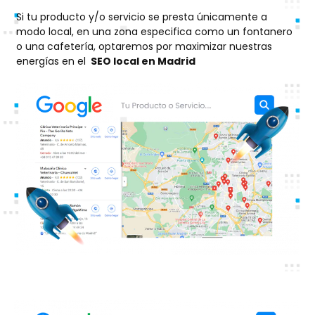
Si tu producto y/o servicio se presta únicamente a
modo local, en una zona especifica como un fontanero
o una cafetería, optaremos por maximizar nuestras
energías en el
SEO local en
Madrid