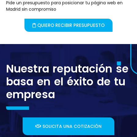
Pide un presupuesto para posicionar tu página web en
Madrid sin compromiso
QUIERO RECIBIR PRESUPUESTO
Nuestra reputación se
basa en el éxito de tu
empresa
SOLICITA UNA COTIZACIÓN