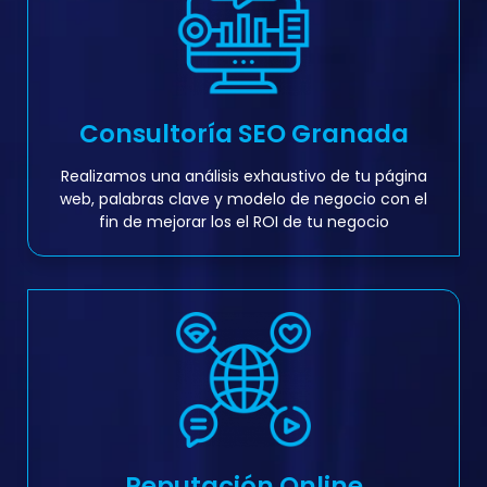
Consultoría SEO Granada
Realizamos una análisis exhaustivo de tu página
web, palabras clave y modelo de negocio con el
fin de mejorar los el ROI de tu negocio
Reputación Online