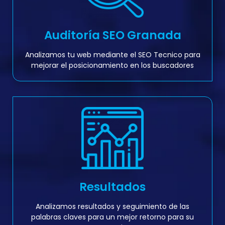
Auditoría SEO Granada
Analizamos tu web mediante el SEO Tecnico para
mejorar el posicionamiento en los buscadores
Resultados
Analizamos resultados y seguimiento de las
palabras claves para un mejor retorno para su