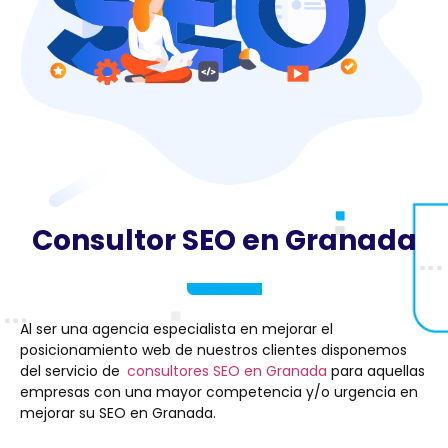
Consultor SEO en Granada
Al ser una agencia especialista en mejorar el
posicionamiento web de nuestros clientes disponemos
del servicio de
consultores SEO en Granada
para aquellas
empresas con una mayor competencia y/o urgencia en
mejorar su SEO en Granada.