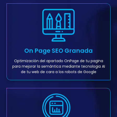
On Page SEO Granada
Optimización del apartado OnPage de tu pagina
para mejorar la semántica mediante tecnologia AI
de tu web de cara a los robots de Google