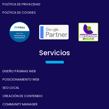
POLÍTICA DE PRIVACIDAD
POLÍTICA DE COOKIES
Servicios
DISEÑO PÁGINAS WEB
POSICIONAMIENTO WEB
SEO LOCAL
CREACIÓN DE CONTENIDO
COMMUNITY MANAGER