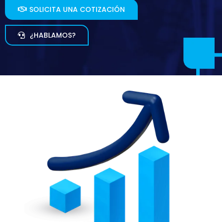
SOLICITA UNA COTIZACIÓN
¿HABLAMOS?