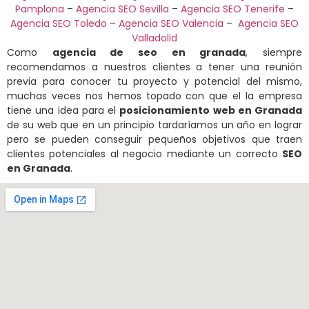
Pamplona
–
Agencia SEO Sevilla
–
Agencia SEO Tenerife
–
Agencia SEO Toledo
–
Agencia SEO Valencia
–
Agencia SEO
Valladolid
Como
agencia de seo en granada
, siempre
recomendamos a nuestros clientes a tener una reunión
previa para conocer tu proyecto y potencial del mismo,
muchas veces nos hemos topado con que el la empresa
tiene una idea para el
posicionamiento web en Granada
de su web que en un principio tardaríamos un año en lograr
pero se pueden conseguir pequeños objetivos que traen
clientes potenciales al negocio mediante un correcto
SEO
en Granada
.