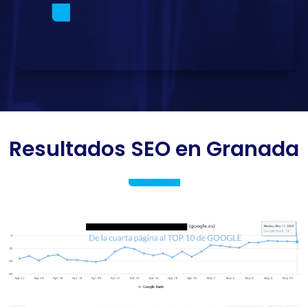
Resultados SEO en Granada