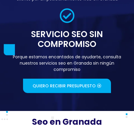
SERVICIO SEO SIN
COMPROMISO
Porque estamos encantados de ayudarte, consulta
nuestros servicios seo en Granada sin ningún
compromiso
QUIERO RECIBIR PRESUPUESTO
Seo en Granada