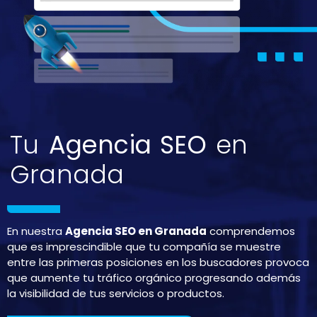
Tu
Agencia SEO
en
Granada
En nuestra
Agencia SEO en Granada
comprendemos
que es imprescindible que tu compañía se muestre
entre las primeras posiciones en los buscadores provoca
que aumente tu tráfico orgánico progresando además
la visibilidad de tus servicios o productos.