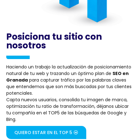
Posiciona tu sitio con
nosotros
Haciendo un trabajo la actualización de posicionamiento
natural de tu web y trazando un óptimo plan de
SEO en
Granada
para capturar tráfico por las palabras claves
que entendemos que son más buscadas por tus clientes
potenciales.
Capta nuevos usuarios, consolida tu imagen de marca,
optimización tu ratio de transformación, déjanos ubicar
tu compañía en el TOP5 de las búsquedas de Google y
Bing.
QUIERO ESTAR EN EL TOP 5