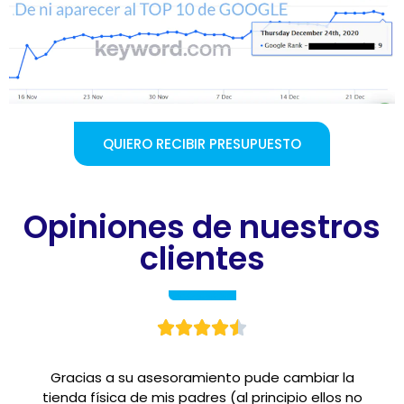
QUIERO RECIBIR PRESUPUESTO
Opiniones de nuestros
clientes





Gracias a su asesoramiento pude cambiar la
tienda física de mis padres (al principio ellos no