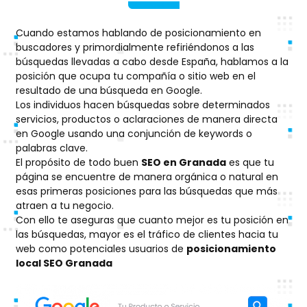
Cuando estamos hablando de posicionamiento en
buscadores y primordialmente refiriéndonos a las
búsquedas llevadas a cabo desde España, hablamos a la
posición que ocupa tu compañía o sitio web en el
resultado de una búsqueda en Google.
Los individuos hacen búsquedas sobre determinados
servicios, productos o aclaraciones de manera directa
en Google usando una conjunción de keywords o
palabras clave.
El propósito de todo buen
SEO en Granada
es que tu
página se encuentre de manera orgánica o natural en
esas primeras posiciones para las búsquedas que más
atraen a tu negocio.
Con ello te aseguras que cuanto mejor es tu posición en
las búsquedas, mayor es el tráfico de clientes hacia tu
web como potenciales usuarios de
posicionamiento
local SEO Granada