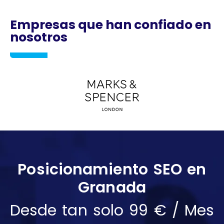
Empresas que han confiado en
nosotros
Posicionamiento SEO en
Granada
Desde tan solo 99 € / Mes