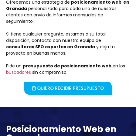
Ofrecemos una estrategia de
posicionamiento web en
Granada
personalizada para cada uno de nuestros
clientes con envio de informes mensuales de
seguimiento.
Si tiene cualquier pregunta, estamos a su total
disposición, contacta con nuestro equipo de
consultores SEO expertos en Granada
y deja tu
proyecto en buenas manos.
Pide un
presupuesto de posicionamiento web
en los
buscadores
sin compromiso
QUIERO RECIBIR PRESUPUESTO
Posicionamiento Web en