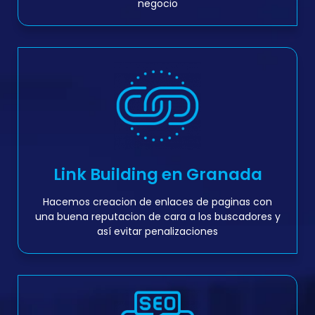
negocio
Link Building en Granada
Hacemos creacion de enlaces de paginas con
una buena reputacion de cara a los buscadores y
así evitar penalizaciones