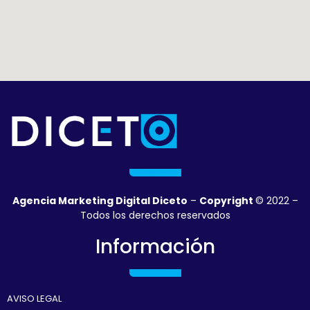
Agencia Marketing Digital Diceto
–
Copyright
© 2022 –
Todos los derechos reservados
Información
AVISO LEGAL