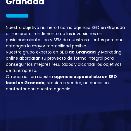
Granada
Nuestra objetivo número 1 como agencia SEO en Granada
es mejorar el rendimiento de las inversiones en
posicionamiento seo y SEM de nuestros clientes para que
obtengan la mayor rentabilidad posible.
Nuestro grupo experto en
SEO de Granada
y Marketing
online abordarán tu proyecto de forma integral para
conseguir los mejores resultados y alcanzar los objetivos
de tu empresa.
Ofrecemos en nuestra
agencia especialista en SEO
local en Granada,
si quieres vender, no dudes en
contactar con nuestra agencia