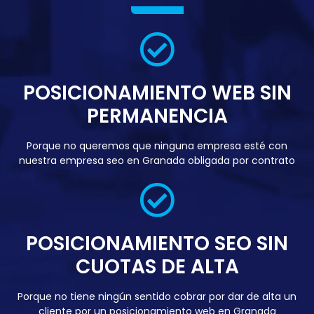
POSICIONAMIENTO WEB SIN
PERMANENCIA
Porque no queremos que ninguna empresa esté con
nuestra empresa seo en Granada obligada por contrato
POSICIONAMIENTO SEO SIN
CUOTAS DE ALTA
Porque no tiene ningún sentido cobrar por dar de alta un
cliente por un posicionamiento web en Granada