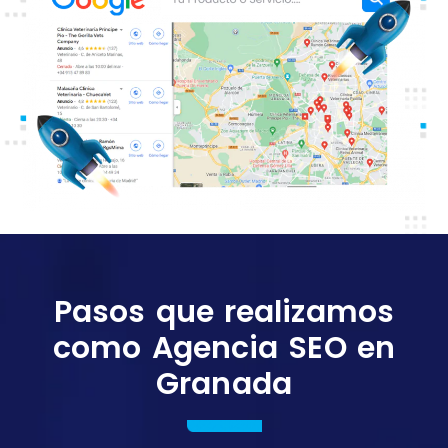
Pasos que realizamos
como Agencia SEO en
Granada